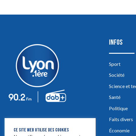
INFOS
Sport
Société
Science et t
Santé
Politique
Faits divers
CE SITE WEB UTILISE DES COOKIES
Économie