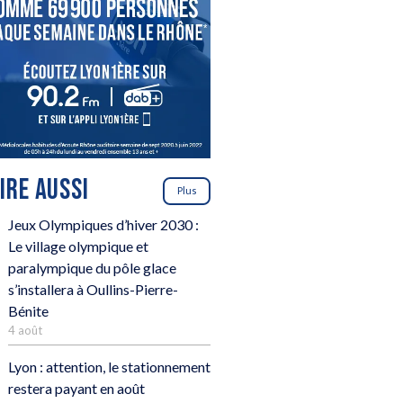
LIRE AUSSI
Plus
Jeux Olympiques d’hiver 2030 :
Le village olympique et
paralympique du pôle glace
s’installera à Oullins-Pierre-
Bénite
4 août
Lyon : attention, le stationnement
restera payant en août