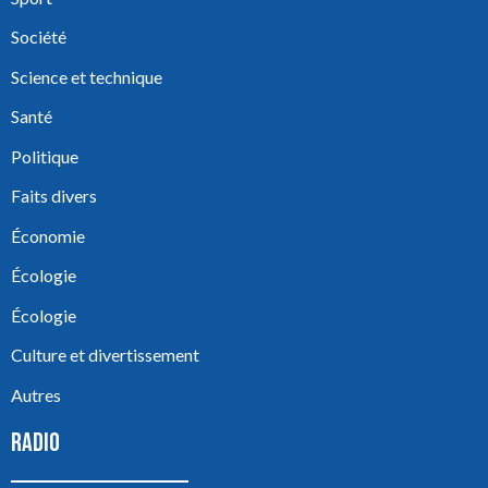
Société
Science et technique
Santé
Politique
Faits divers
Économie
Écologie
Écologie
Culture et divertissement
Autres
RADIO