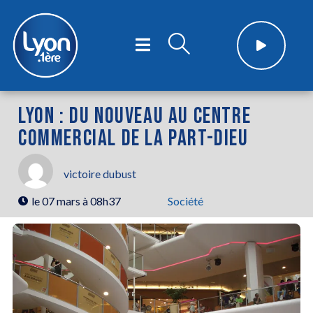
LYON : DU NOUVEAU AU CENTRE
COMMERCIAL DE LA PART-DIEU
victoire dubust
le
07 mars à 08h37
Société