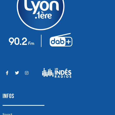
INFOS
Sport