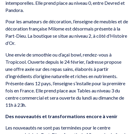
intemporelles. Elle prend place au niveau 0, entre Devred et
Pandora.
Pour les amateurs de décoration, l’enseigne de meubles et de
décoration française Milome est désormais présente à la
Part-Dieu. La boutique se situe au niveau 2, à côté d’Histoire
d’Or.
Une envie de smoothie ou d’açai bowl, rendez-vous à
Tropicool. Ouverte depuis le 24 février, l’adresse propose
une offre axée sur des repas sains, élaborés à partir
d’ingrédients d’origine naturelle et riches en nutriments.
Présente dans 12 pays, l’enseigne s’installe pour la première
fois en France. Elle prend place aux Tables au niveau 3 du
centre commercial et sera ouverte du lundi au dimanche de
11h à 23h.
Des nouveautés et transformations encore à venir
Les nouveautés ne sont pas terminées pour le centre