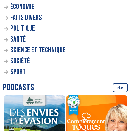
ÉCONOMIE
FAITS DIVERS
POLITIQUE
SANTÉ
SCIENCE ET TECHNIQUE
SOCIÉTÉ
SPORT
PODCASTS
Plus