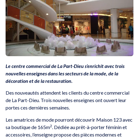
Le centre commercial de La Part-Dieu s’enrichit avec trois
nouvelles enseignes dans les secteurs de la mode, de la
décoration et de la restauration.
Des nouveautés attendent les clients du centre commercial
de La Part-Dieu. Trois nouvelles enseignes ont ouvert leur
portes ces dernières semaines.
Les amatrices de mode pourront découvrir Maison 123 avec
2
sa boutique de 165m
. Dédiée au prêt-à-porter féminin et
accessoires, l’enseigne propose des pièces modernes et