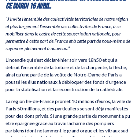
ce mardi 16 avril.
“J’invite l’ensemble des collectivités territoriales de notre région
et plus largement l’ensemble des collectivités de France, à se
mobiliser dans le cadre de cette souscription nationale, pour
permettre à cette part de France et à cette part de nous-même de
rayonner pleinement à nouveau.
”
L’incendie qui s’est déclaré hier soir vers 18h50 et qui a
détruit l’ensemble de la toiture et de la charpente, la flèche,
ainsi qu’une partie de la voûte de Notre-Dame de Paris a
poussé les élus nationaux à débloquer des fonds d’urgence
pour la stabilisation et la reconstruction de la cathédrale.
La région Île-de-France promet 10 millions d’euros, la ville de
Paris 50 millions, et des particuliers se sont déjà manifestés
pour des dons privés. Si une grande partie du monument a pu
être épargnée grâce au travail acharné des pompiers
parisiens (dont notamment le grand orgue et les vitraux sud