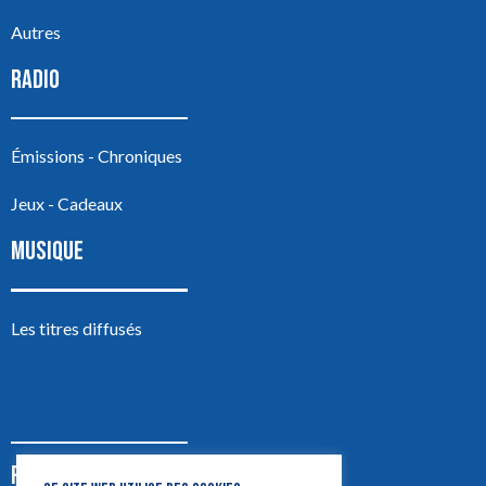
Autres
RADIO
Émissions - Chroniques
Jeux - Cadeaux
MUSIQUE
Les titres diffusés
PODCASTS