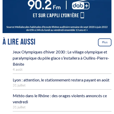
À LIRE AUSSI
Plus
Jeux Olympiques d’hiver 2030 : Le village olympique et
paralympique du pôle glace s’installera à Oullins-Pierre-
Bénite
4 août
Lyon : attention, le stationnement restera payant en août
31 juillet
Météo dans le Rhône : des orages violents annoncés ce
vendredi
31 juillet