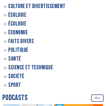
CULTURE ET DIVERTISSEMENT
ÉCOLOGIE
ÉCOLOGIE
ÉCONOMIE
FAITS DIVERS
POLITIQUE
SANTÉ
SCIENCE ET TECHNIQUE
SOCIÉTÉ
SPORT
PODCASTS
Plus