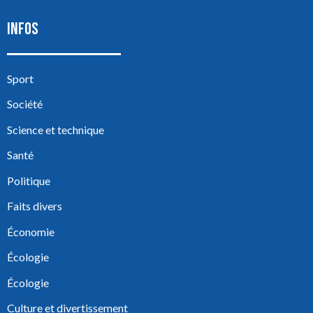
INFOS
Sport
Société
Science et technique
Santé
Politique
Faits divers
Économie
Écologie
Écologie
Culture et divertissement