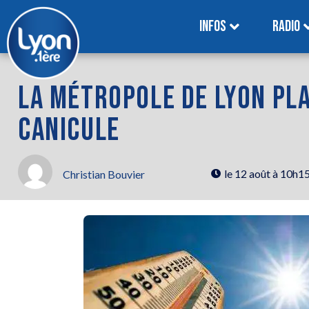
INFOS
RADIO
LA MÉTROPOLE DE LYON PL
CANICULE
le
12 août à 10h1
Christian Bouvier