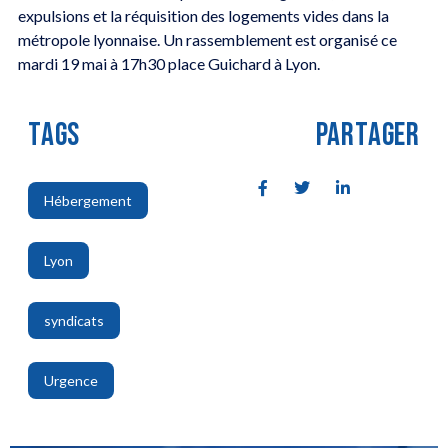
expulsions et la réquisition des logements vides dans la
métropole lyonnaise. Un rassemblement est organisé ce
mardi 19 mai à 17h30 place Guichard à Lyon.
TAGS
PARTAGER
Hébergement
,
Lyon
,
syndicats
,
Urgence