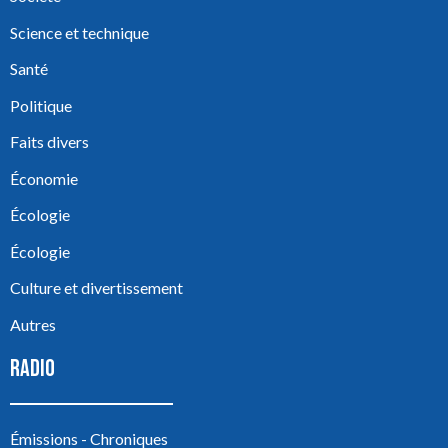
Science et technique
Santé
Politique
Faits divers
Économie
Écologie
Écologie
Culture et divertissement
Autres
RADIO
Émissions - Chroniques