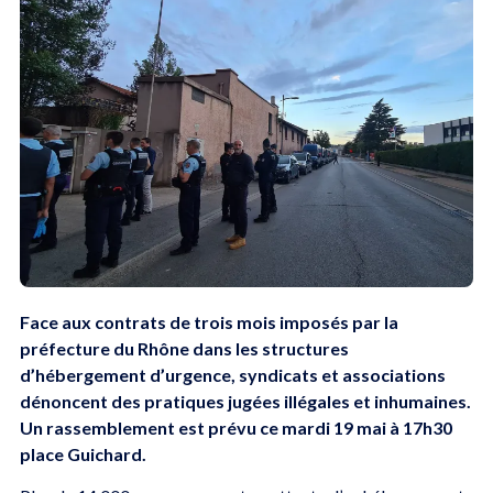
Face aux contrats de trois mois imposés par la
préfecture du Rhône dans les structures
d’hébergement d’urgence, syndicats et associations
dénoncent des pratiques jugées illégales et inhumaines.
Un rassemblement est prévu ce mardi 19 mai à 17h30
place Guichard.