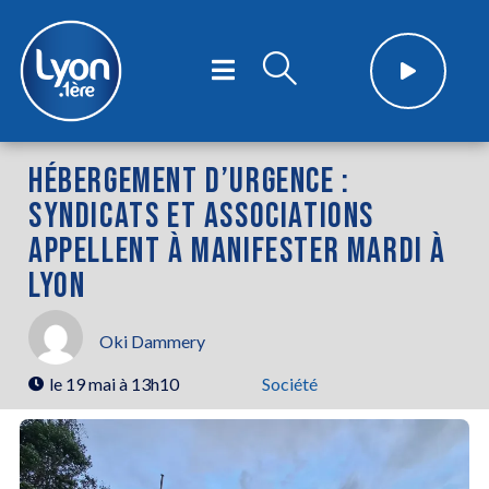
HÉBERGEMENT D’URGENCE :
SYNDICATS ET ASSOCIATIONS
APPELLENT À MANIFESTER MARDI À
LYON
Oki Dammery
le
19 mai à 13h10
Société