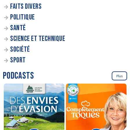
FAITS DIVERS
POLITIQUE
SANTÉ
SCIENCE ET TECHNIQUE
SOCIÉTÉ
SPORT
PODCASTS
Plus