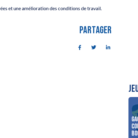
es et une amélioration des conditions de travail.
PARTAGER
JE
Ga
co
Bo