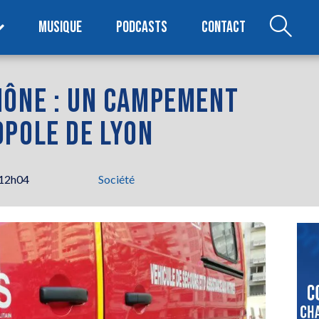
MUSIQUE
PODCASTS
CONTACT
HÔNE : UN CAMPEMENT
OPOLE DE LYON
 12h04
Société