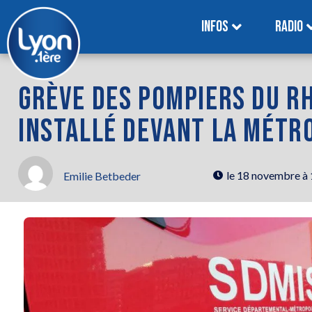
INFOS
RADIO
GRÈVE DES POMPIERS DU R
INSTALLÉ DEVANT LA MÉTR
le
18 novembre à
Emilie Betbeder