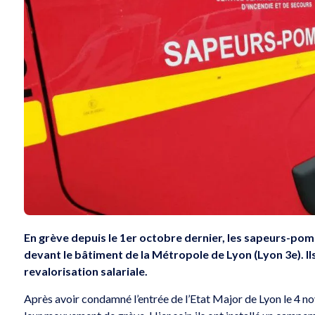
En grève depuis le 1er octobre dernier, les sapeurs-pom
devant le bâtiment de la Métropole de Lyon (Lyon 3e). 
revalorisation salariale.
Après avoir condamné l’entrée de l’Etat Major de Lyon le 4 