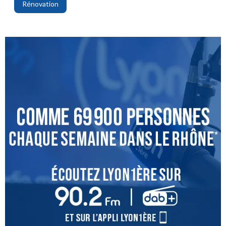
Rénovation