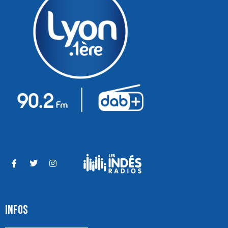
INFOS