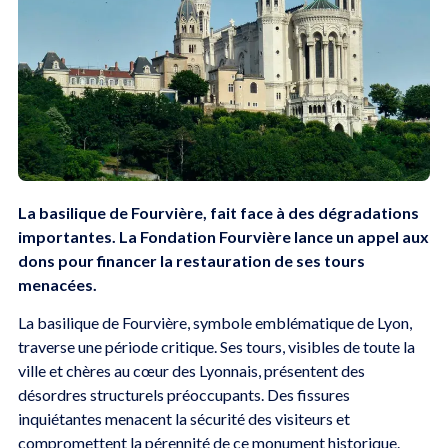
La basilique de Fourvière, fait face à des dégradations
importantes. La Fondation Fourvière lance un appel aux
dons pour financer la restauration de ses tours
menacées.
La basilique de Fourvière, symbole emblématique de Lyon,
traverse une période critique. Ses tours, visibles de toute la
ville et chères au cœur des Lyonnais, présentent des
désordres structurels préoccupants. Des fissures
inquiétantes menacent la sécurité des visiteurs et
compromettent la pérennité de ce monument historique.