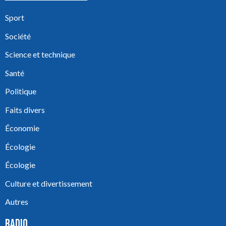
Sport
Société
Science et technique
Santé
Politique
Faits divers
Économie
Écologie
Écologie
Culture et divertissement
Autres
RADIO