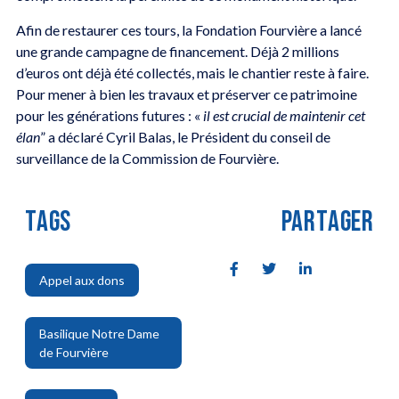
Afin de restaurer ces tours, la Fondation Fourvière a lancé
une grande campagne de financement. Déjà 2 millions
d’euros ont déjà été collectés, mais le chantier reste à faire.
Pour mener à bien les travaux et préserver ce patrimoine
pour les générations futures : «
il est
crucial de maintenir cet
élan
” a déclaré Cyril Balas, le Président du conseil de
surveillance de la Commission de Fourvière.
TAGS
PARTAGER
Appel aux dons
,
Basilique Notre Dame
de Fourvière
,