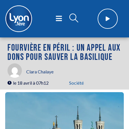
FOURVIÈRE EN PÉRIL : UN APPEL AUX
DONS POUR SAUVER LA BASILIQUE
Clara Chalaye
le
18 avril à 07h12
Société