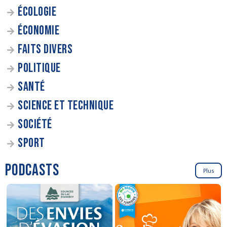
ÉCOLOGIE
ÉCONOMIE
FAITS DIVERS
POLITIQUE
SANTÉ
SCIENCE ET TECHNIQUE
SOCIÉTÉ
SPORT
PODCASTS
Plus