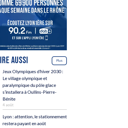
LIRE AUSSI
Plus
Jeux Olympiques d’hiver 2030 :
Le village olympique et
paralympique du pôle glace
s’installera à Oullins-Pierre-
Bénite
4 août
Lyon : attention, le stationnement
restera payant en août