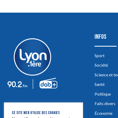
INFOS
Sport
Société
Science et t
Santé
Politique
Faits divers
CE SITE WEB UTILISE DES COOKIES
Économie