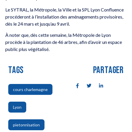
Le SYTRAL, la Métropole, la Ville et la SPL Lyon Confluence
procéderont à l’installation des aménagements provisoires,
dès le 24 mars et jusqu’au 9 avril.
À noter que, dès cette semaine, la Métropole de Lyon
procède à la plantation de 46 arbres, afin d’avoir un espace
public plus végétalisé.
TAGS
PARTAGER
cours charlemagne
,
Lyon
,
pietonnisation
,