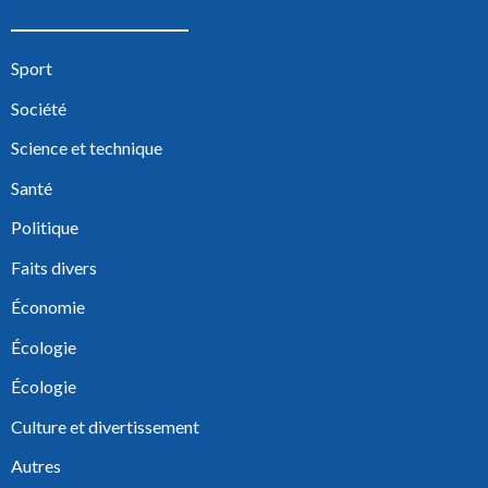
Sport
Société
Science et technique
Santé
Politique
Faits divers
Économie
Écologie
Écologie
Culture et divertissement
Autres