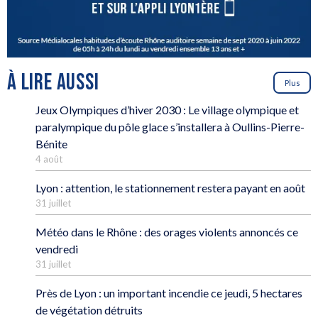
À LIRE AUSSI
Plus
Jeux Olympiques d’hiver 2030 : Le village olympique et
paralympique du pôle glace s’installera à Oullins-Pierre-
Bénite
4 août
Lyon : attention, le stationnement restera payant en août
31 juillet
Météo dans le Rhône : des orages violents annoncés ce
vendredi
31 juillet
Près de Lyon : un important incendie ce jeudi, 5 hectares
de végétation détruits