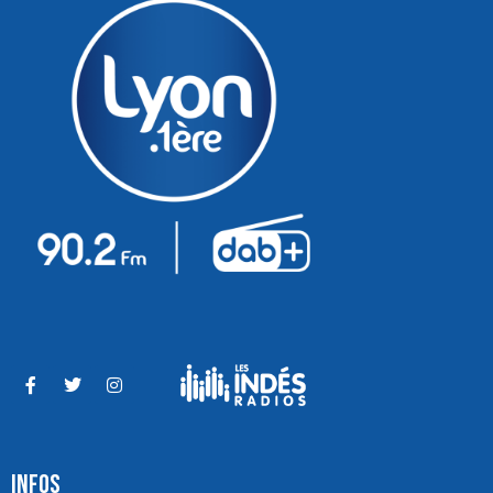
INFOS