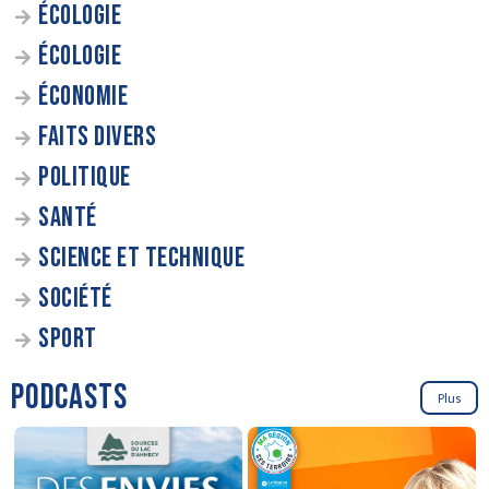
ÉCOLOGIE
ÉCOLOGIE
ÉCONOMIE
FAITS DIVERS
POLITIQUE
SANTÉ
SCIENCE ET TECHNIQUE
SOCIÉTÉ
SPORT
PODCASTS
Plus