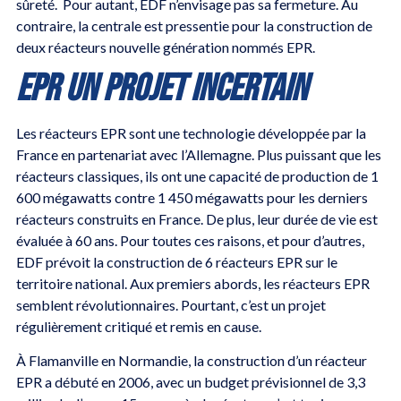
sûreté. Pour autant, EDF n’envisage pas sa fermeture. Au
contraire, la centrale est pressentie pour la construction de
deux réacteurs nouvelle génération nommés EPR.
EPR UN PROJET INCERTAIN
Les réacteurs EPR sont une technologie développée par la
France en partenariat avec l’Allemagne. Plus puissant que les
réacteurs classiques, ils ont une capacité de production de 1
600 mégawatts contre 1 450 mégawatts pour les derniers
réacteurs construits en France. De plus, leur durée de vie est
évaluée à 60 ans. Pour toutes ces raisons, et pour d’autres,
EDF prévoit la construction de 6 réacteurs EPR sur le
territoire national. Aux premiers abords, les réacteurs EPR
semblent révolutionnaires. Pourtant, c’est un projet
régulièrement critiqué et remis en cause.
À Flamanville en Normandie, la construction d’un réacteur
EPR a débuté en 2006, avec un budget prévisionnel de 3,3