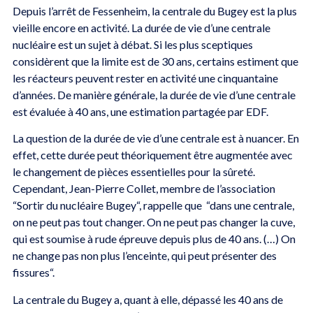
Depuis l’arrêt de Fessenheim, la centrale du Bugey est la plus
vieille encore en activité. La durée de vie d’une centrale
nucléaire est un sujet à débat. Si les plus sceptiques
considèrent que la limite est de 30 ans, certains estiment que
les réacteurs peuvent rester en activité une cinquantaine
d’années. De manière générale, la durée de vie d’une centrale
est évaluée à 40 ans, une estimation partagée par EDF.
La question de la durée de vie d’une centrale est à nuancer. En
effet, cette durée peut théoriquement être augmentée avec
le changement de pièces essentielles pour la sûreté.
Cependant, Jean-Pierre Collet, membre de l’association
“Sortir du nucléaire Bugey“, rappelle que “dans une centrale,
on ne peut pas tout changer. On ne peut pas changer la cuve,
qui est soumise à rude épreuve depuis plus de 40 ans. (…) On
ne change pas non plus l’enceinte, qui peut présenter des
fissures“.
La centrale du Bugey a, quant à elle, dépassé les 40 ans de