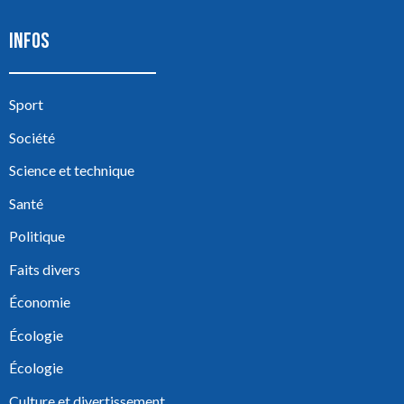
INFOS
Sport
Société
Science et technique
Santé
Politique
Faits divers
Économie
Écologie
Écologie
Culture et divertissement