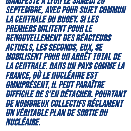
MANIFESTÉ À LYON LE SAMEDI 25
SEPTEMBRE, AVEC POUR SUJET COMMUN
LA CENTRALE DU BUGEY. SI LES
PREMIERS MILITENT POUR LE
RENOUVELLEMENT DES RÉACTEURS
ACTUELS, LES SECONDS, EUX, SE
MOBILISENT POUR UN ARRÊT TOTAL DE
LA CENTRALE. DANS UN PAYS COMME LA
FRANCE, OÙ LE NUCLÉAIRE EST
OMNIPRÉSENT, IL PEUT PARAÎTRE
DIFFICILE DE S’EN DÉTACHER. POURTANT
DE NOMBREUX COLLECTIFS RÉCLAMENT
UN VÉRITABLE PLAN DE SORTIE DU
NUCLÉAIRE.