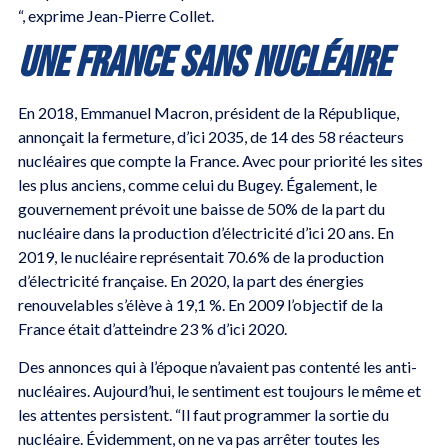
“, exprime Jean-Pierre Collet.
UNE FRANCE SANS NUCLÉAIRE
En 2018, Emmanuel Macron, président de la République,
annonçait la fermeture, d’ici 2035, de 14 des 58 réacteurs
nucléaires que compte la France. Avec pour priorité les sites
les plus anciens, comme celui du Bugey. Également, le
gouvernement prévoit une baisse de 50% de la part du
nucléaire dans la production d’électricité d’ici 20 ans. En
2019, le nucléaire représentait 70.6% de la production
d’électricité française. En 2020, la part des énergies
renouvelables s’élève à 19,1 %. En 2009 l’objectif de la
France était d’atteindre 23 % d’ici 2020.
Des annonces qui à l’époque n’avaient pas contenté les anti-
nucléaires. Aujourd’hui, le sentiment est toujours le même et
les attentes persistent. “Il faut programmer la sortie du
nucléaire. Évidemment, on ne va pas arrêter toutes les