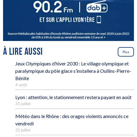
À LIRE AUSSI
Plus
Jeux Olympiques d’hiver 2030 : Le village olympique et
paralympique du pôle glace s’installera à Oullins-Pierre-
Bénite
4 août
Lyon : attention, le stationnement restera payant en août
31 juillet
Météo dans le Rhône : des orages violents annoncés ce
vendredi
31 juillet