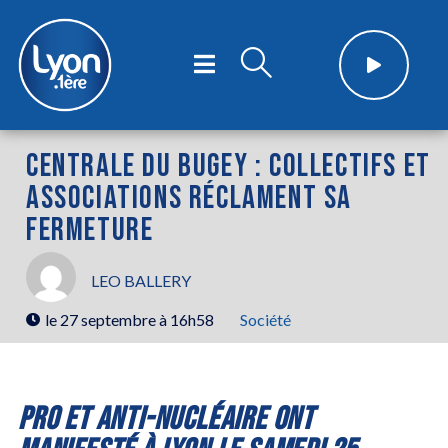
CENTRALE DU BUGEY : COLLECTIFS ET
ASSOCIATIONS RÉCLAMENT SA
FERMETURE
LEO BALLERY
le
27 septembre à 16h58
Société
PRO ET ANTI-NUCLÉAIRE ONT