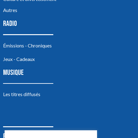
Autres
RADIO
Émissions - Chroniques
Jeux - Cadeaux
MUSIQUE
Les titres diffusés
PODCASTS