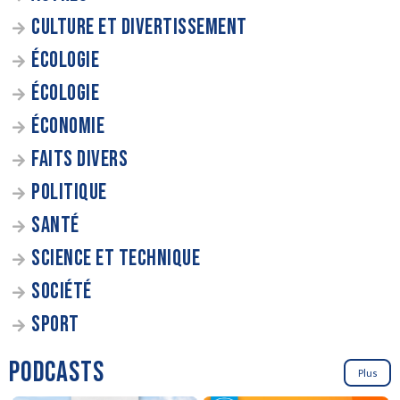
CULTURE ET DIVERTISSEMENT
ÉCOLOGIE
ÉCOLOGIE
ÉCONOMIE
FAITS DIVERS
POLITIQUE
SANTÉ
SCIENCE ET TECHNIQUE
SOCIÉTÉ
SPORT
PODCASTS
Plus