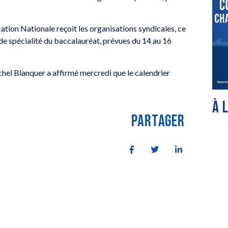
cation Nationale reçoit les organisations syndicales, ce
e spécialité du baccalauréat, prévues du 14 au 16
hel Blanquer a affirmé mercredi que le calendrier
À 
PARTAGER