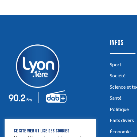
INFOS
Sport
Société
Science et t
Santé
Politique
Faits divers
CE SITE WEB UTILISE DES COOKIES
Économie