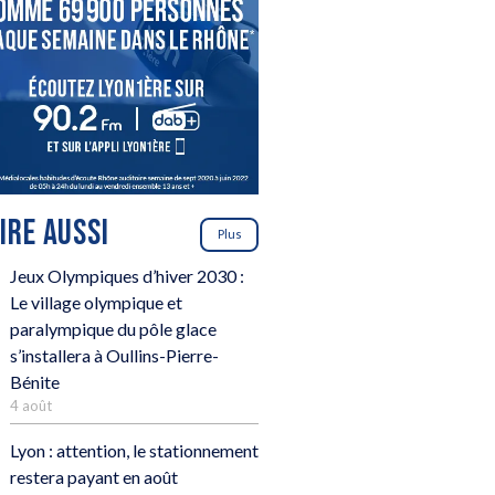
LIRE AUSSI
Plus
Jeux Olympiques d’hiver 2030 :
Le village olympique et
paralympique du pôle glace
s’installera à Oullins-Pierre-
Bénite
4 août
Lyon : attention, le stationnement
restera payant en août