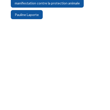
manifestation contre la protection animale
Pauline Laporte