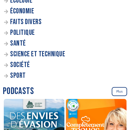
ÉCOLOGIE
ÉCONOMIE
FAITS DIVERS
POLITIQUE
SANTÉ
SCIENCE ET TECHNIQUE
SOCIÉTÉ
SPORT
PODCASTS
Plus