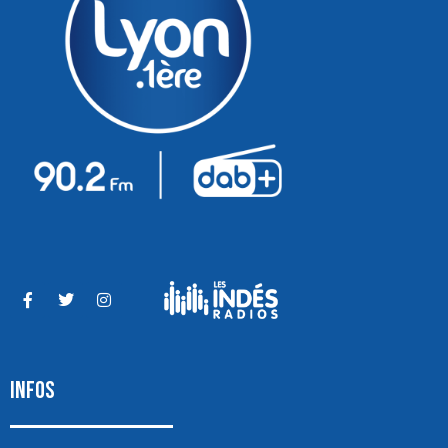
INFOS