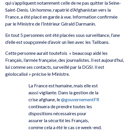
qui s’appliquent notamment celle de ne pas quitter la Seine-
Saint-Denis. Un homme, rapatrié d’Afghanistan vers la
France, a été placé en garde à vue. Information confirmée
par le Ministre de l’Intérieur Gérald Darmanin.
En tout 5 personnes ont été placées sous surveillance, l’une
d’elle est soupçonnée d’avoir un lien avec les Talibans.
Cette personne aurait toutefois » beaucoup aidé les
Français, l’armée française, des journalistes. Il est aujourd’hui,
lui comme ses contacts, surveillé par la DGSI. Il est
géolocalisé » précise le Ministre.
La France est humaine, mais elle est
aussi vigilante. Dans la gestion de la
crise afghane, le
@gouvernementFR
continuera de prendre toutes les
dispositions nécessaires pour
assurer la sécurité les Français,
comme cela a été le cas ce week-end.