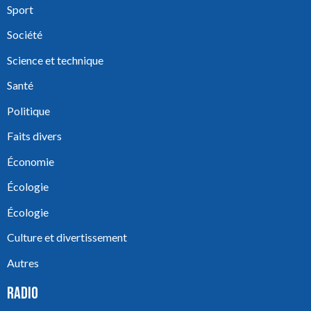
Sport
Société
Science et technique
Santé
Politique
Faits divers
Économie
Écologie
Écologie
Culture et divertissement
Autres
RADIO