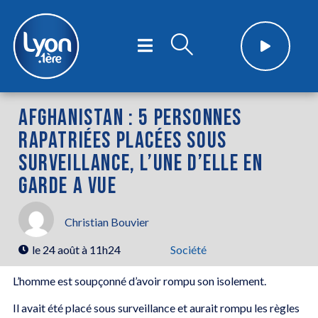
AFGHANISTAN : 5 PERSONNES
RAPATRIÉES PLACÉES SOUS
SURVEILLANCE, L’UNE D’ELLE EN
GARDE A VUE
Christian Bouvier
le
24 août à 11h24
Société
L’homme est soupçonné d’avoir rompu son isolement.
Il avait été placé sous surveillance et aurait rompu les règles