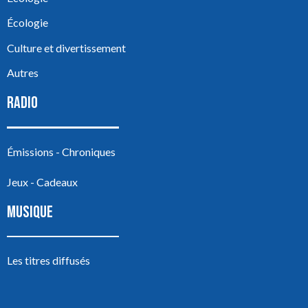
Écologie
Culture et divertissement
Autres
RADIO
Émissions - Chroniques
Jeux - Cadeaux
MUSIQUE
Les titres diffusés