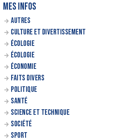
MES INFOS
AUTRES
CULTURE ET DIVERTISSEMENT
ÉCOLOGIE
ÉCOLOGIE
ÉCONOMIE
FAITS DIVERS
POLITIQUE
SANTÉ
SCIENCE ET TECHNIQUE
SOCIÉTÉ
SPORT