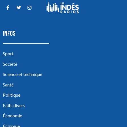
INFOS
Sport
Société
Science et technique
Santé
Politique
Faits divers
Économie
Écologie