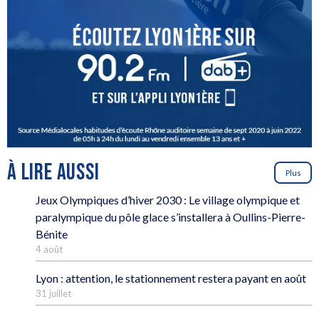
À LIRE AUSSI
Plus
Jeux Olympiques d’hiver 2030 : Le village olympique et
paralympique du pôle glace s’installera à Oullins-Pierre-
Bénite
4 août
Lyon : attention, le stationnement restera payant en août
31 juillet