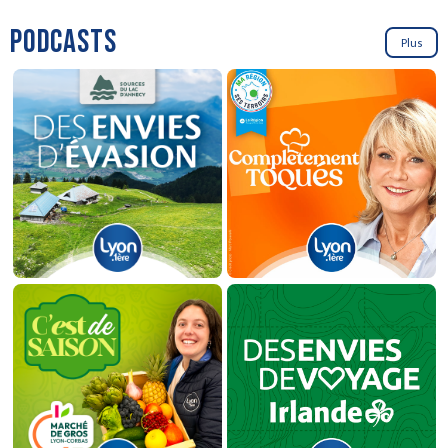
PODCASTS
Plus