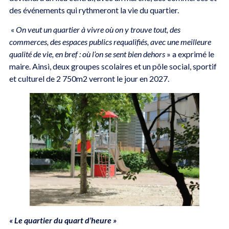
des événements qui rythmeront la vie du quartier.
«
On veut un quartier à vivre où on y trouve tout, des
commerces, des espaces publics requalifiés, avec une meilleure
qualité de vie, en bref : où l’on se sent bien dehors
» a exprimé le
maire. Ainsi, deux groupes scolaires et un pôle social, sportif
et culturel de 2 750m2 verront le jour en 2027.
« Le quartier du quart d’heure »