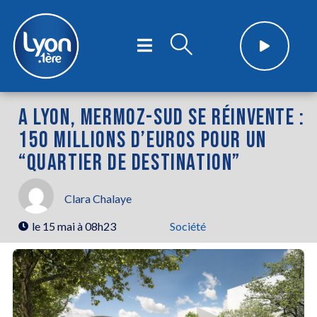
A LYON, MERMOZ-SUD SE RÉINVENTE :
150 MILLIONS D’EUROS POUR UN
“QUARTIER DE DESTINATION”
Clara Chalaye
le
15 mai à 08h23
Société