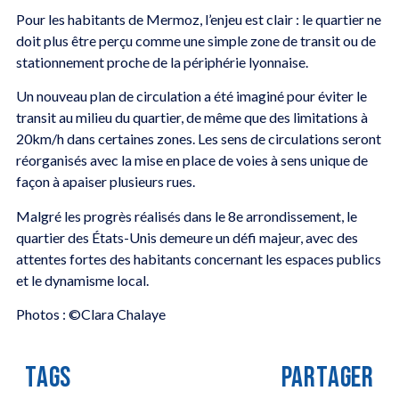
Pour les habitants de Mermoz, l’enjeu est clair : le quartier ne
doit plus être perçu comme une simple zone de transit ou de
stationnement proche de la périphérie lyonnaise.
Un nouveau plan de circulation a été imaginé pour éviter le
transit au milieu du quartier, de même que des limitations à
20km/h dans certaines zones. Les sens de circulations seront
réorganisés avec la mise en place de voies à sens unique de
façon à apaiser plusieurs rues.
Malgré les progrès réalisés dans le 8e arrondissement, le
quartier des États-Unis demeure un défi majeur, avec des
attentes fortes des habitants concernant les espaces publics
et le dynamisme local.
Photos : ©Clara Chalaye
TAGS
PARTAGER