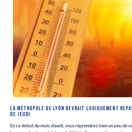
LA MÉTROPOLE DE LYON DEVRAIT LOGIQUEMENT REPAS
DE JEUDI
En ce début du mois d’août, vous reprendrez bien un peu de va