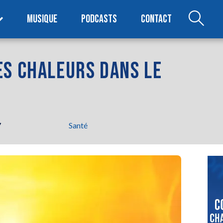
MUSIQUE
PODCASTS
CONTACT
ES CHALEURS DANS LE
7
Santé