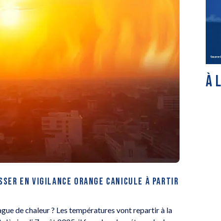
À 
SER EN VIGILANCE ORANGE CANICULE À PARTIR
gue de chaleur ? Les températures vont repartir à la