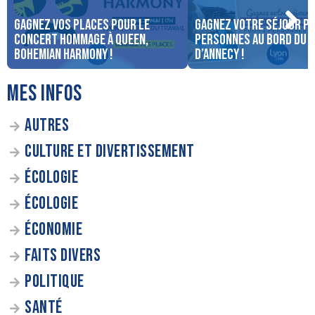
Gagnez vos places pour le
Gagnez votre séjour po
concert Hommage à Queen,
personnes au bord du 
Bohemian Harmony !
d’Annecy !
MES INFOS
AUTRES
CULTURE ET DIVERTISSEMENT
ÉCOLOGIE
ÉCOLOGIE
ÉCONOMIE
FAITS DIVERS
POLITIQUE
SANTÉ