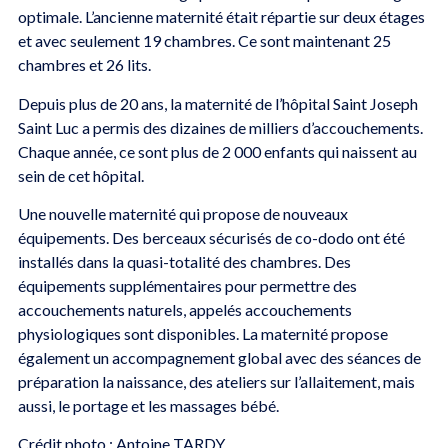
optimale. L’ancienne maternité était répartie sur deux étages
et avec seulement 19 chambres. Ce sont maintenant 25
chambres et 26 lits.
Depuis plus de 20 ans, la maternité de l’hôpital Saint Joseph
Saint Luc a permis des dizaines de milliers d’accouchements.
Chaque année, ce sont plus de 2 000 enfants qui naissent au
sein de cet hôpital.
Une nouvelle maternité qui propose de nouveaux
équipements. Des berceaux sécurisés de co-dodo ont été
installés dans la quasi-totalité des chambres. Des
équipements supplémentaires pour permettre des
accouchements naturels, appelés accouchements
physiologiques sont disponibles. La maternité propose
également un accompagnement global avec des séances de
préparation la naissance, des ateliers sur l’allaitement, mais
aussi, le portage et les massages bébé.
Crédit photo : Antoine TARDY