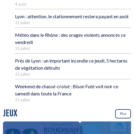
4 août
Lyon : attention, le stationnement restera payant en août
31 juillet
Météo dans le Rhône : des orages violents annoncés ce
vendredi
31 juillet
Près de Lyon : un important incendie ce jeudi, 5 hectares
de végétation détruits
31 juillet
Weekend de chassé-croisé : Bison Futé voit noir ce
samedi dans toute la France
31 juillet
JEUX
Plus