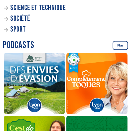
SCIENCE ET TECHNIQUE
SOCIÉTÉ
SPORT
PODCASTS
Plus