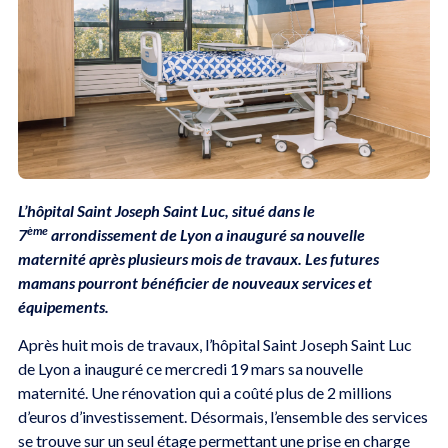
L’hôpital Saint Joseph Saint Luc, situé dans le
ème
7
arrondissement de Lyon a inauguré sa nouvelle
maternité après plusieurs mois de travaux. Les futures
mamans pourront bénéficier de nouveaux services et
équipements.
Après huit mois de travaux, l’hôpital Saint Joseph Saint Luc
de Lyon a inauguré ce mercredi 19 mars sa nouvelle
maternité. Une rénovation qui a coûté plus de 2 millions
d’euros d’investissement. Désormais, l’ensemble des services
se trouve sur un seul étage permettant une prise en charge