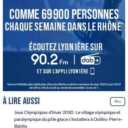
À LIRE AUSSI
Plus
Jeux Olympiques d’hiver 2030 : Le village olympique et
paralympique du pôle glace s’installera à Oullins-Pierre-
Bénite