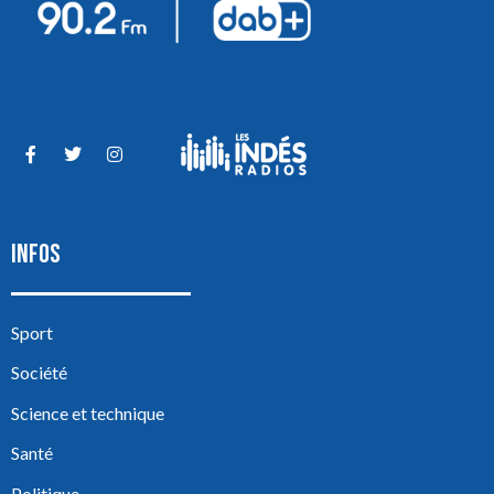
INFOS
Sport
Société
Science et technique
Santé
Politique