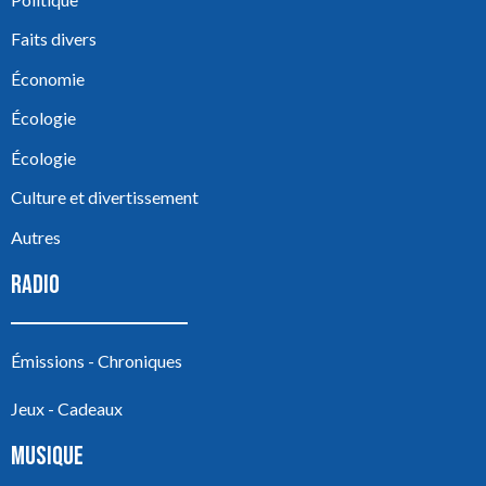
Faits divers
Économie
Écologie
Écologie
Culture et divertissement
Autres
RADIO
Émissions - Chroniques
Jeux - Cadeaux
MUSIQUE