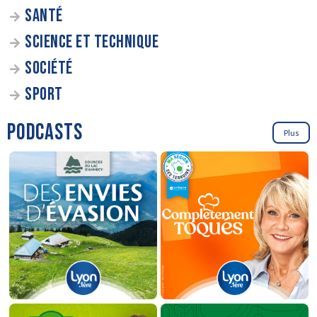
SANTÉ
SCIENCE ET TECHNIQUE
SOCIÉTÉ
SPORT
PODCASTS
Plus