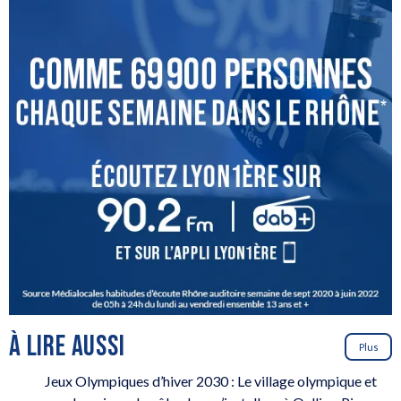
À LIRE AUSSI
Plus
Jeux Olympiques d’hiver 2030 : Le village olympique et