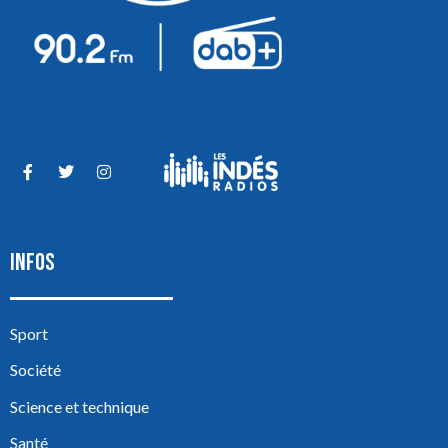
INFOS
Sport
Société
Science et technique
Santé