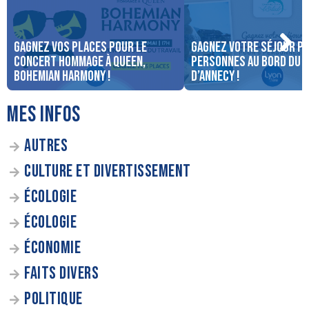
Gagnez vos places pour le
Gagnez votre séjour po
concert Hommage à Queen,
personnes au bord du 
Bohemian Harmony !
d’Annecy !
MES INFOS
AUTRES
CULTURE ET DIVERTISSEMENT
ÉCOLOGIE
ÉCOLOGIE
ÉCONOMIE
FAITS DIVERS
POLITIQUE