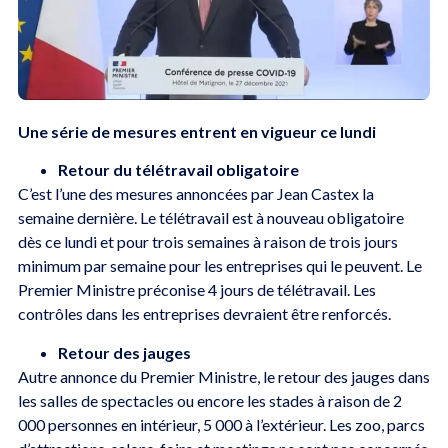
Une série de mesures entrent en vigueur ce lundi
Retour du télétravail obligatoire
C’est l’une des mesures annoncées par Jean Castex la
semaine dernière. Le télétravail est à nouveau obligatoire
dès ce lundi et pour trois semaines à raison de trois jours
minimum par semaine pour les entreprises qui le peuvent. Le
Premier Ministre préconise 4 jours de télétravail. Les
contrôles dans les entreprises devraient être renforcés.
Retour des jauges
Autre annonce du Premier Ministre, le retour des jauges dans
les salles de spectacles ou encore les stades à raison de 2
000 personnes en intérieur, 5 000 à l’extérieur. Les zoo, parcs