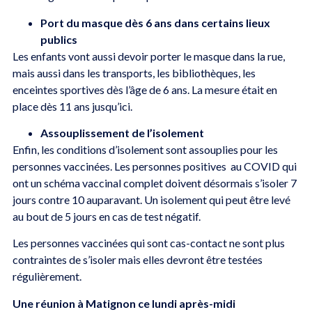
Port du masque dès 6 ans dans certains lieux
publics
Les enfants vont aussi devoir porter le masque dans la rue,
mais aussi dans les transports, les bibliothèques, les
enceintes sportives dès l’âge de 6 ans. La mesure était en
place dès 11 ans jusqu’ici.
Assouplissement de l’isolement
Enfin, les conditions d’isolement sont assouplies pour les
personnes vaccinées. Les personnes positives au COVID qui
ont un schéma vaccinal complet doivent désormais s’isoler 7
jours contre 10 auparavant. Un isolement qui peut être levé
au bout de 5 jours en cas de test négatif.
Les personnes vaccinées qui sont cas-contact ne sont plus
contraintes de s’isoler mais elles devront être testées
régulièrement.
Une réunion à Matignon ce lundi après-midi