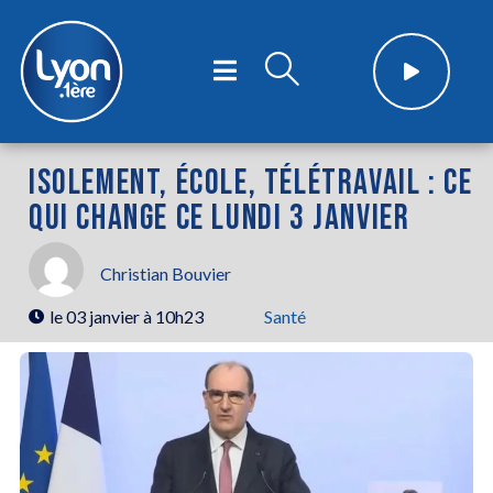
ISOLEMENT, ÉCOLE, TÉLÉTRAVAIL : CE
QUI CHANGE CE LUNDI 3 JANVIER
Christian Bouvier
le
03 janvier à 10h23
Santé