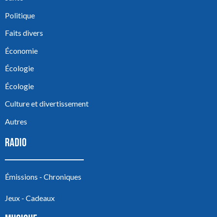
Politique
Faits divers
Économie
Écologie
Écologie
Culture et divertissement
Autres
RADIO
Émissions - Chroniques
Jeux - Cadeaux