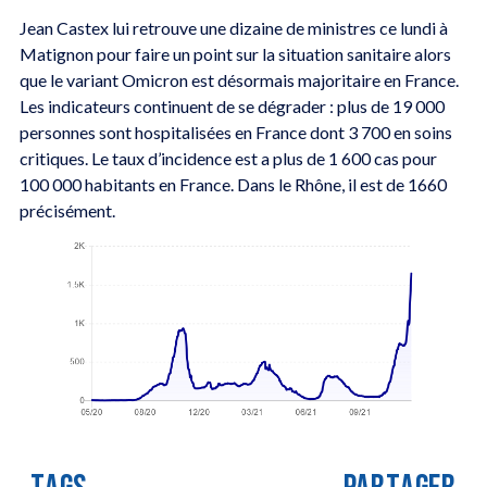
Jean Castex lui retrouve une dizaine de ministres ce lundi à
Matignon pour faire un point sur la situation sanitaire alors
que le variant Omicron est désormais majoritaire en France.
Les indicateurs continuent de se dégrader : plus de 19 000
personnes sont hospitalisées en France dont 3 700 en soins
critiques. Le taux d’incidence est a plus de 1 600 cas pour
100 000 habitants en France. Dans le Rhône, il est de 1660
précisément.