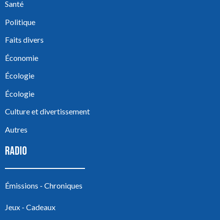
Santé
Politique
Faits divers
Économie
Écologie
Écologie
Culture et divertissement
Autres
RADIO
Émissions - Chroniques
Jeux - Cadeaux