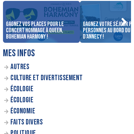
Gagnez vos places pour le
Gagnez votre séjour po
concert Hommage à Queen,
personnes au bord du 
Bohemian Harmony !
d’Annecy !
MES INFOS
AUTRES
CULTURE ET DIVERTISSEMENT
ÉCOLOGIE
ÉCOLOGIE
ÉCONOMIE
FAITS DIVERS
POLITIQUE