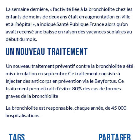
La semaine dernière, « l’activité liée à la bronchiolite chez les
enfants de moins de deux ans était en augmentation en ville
et à l’hôpital », a indiqué Santé Publique France alors qu’on
avait recensé une baisse en raison des vacances scolaires au
début du mois.
UN NOUVEAU TRAITEMENT
Un nouveau traitement préventif contre la bronchiolite a été
mis circulation en septembre.Ce traitement consiste à
injecter des anticorps en prévention via le Beyfortus. Ce
traitement permettrait d’éviter 80% des cas de formes
graves de la bronchiolite
La bronchiolite est responsable, chaque année, de 45 000
hospitalisations.
TAGS
PARTAGER