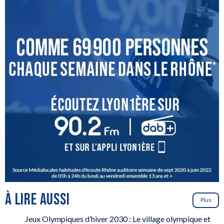
À LIRE AUSSI
Plus
Jeux Olympiques d’hiver 2030 : Le village olympique et