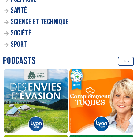
SANTÉ
SCIENCE ET TECHNIQUE
SOCIÉTÉ
SPORT
PODCASTS
Plus