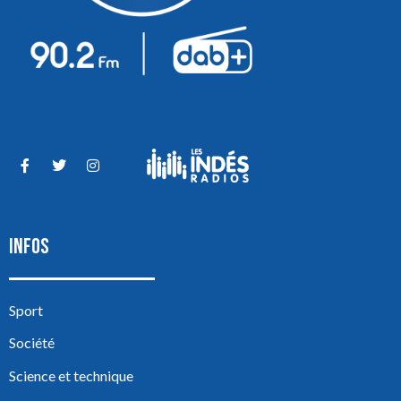
INFOS
Sport
Société
Science et technique