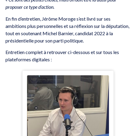
proposer ce type d’action.
En fin d’entretien, Jérôme Moroge s’est livré sur ses
ambitions plus personnelles et sa réflexion sur la députation,
tout en soutenant Michel Barnier, candidat 2022 à la
présidentielle pour son parti politique.
Entretien complet à retrouver ci-dessous et sur tous les
plateformes digitales :