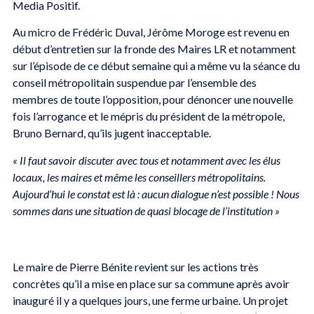
Media Positif.
Au micro de Frédéric Duval, Jérôme Moroge est revenu en
début d’entretien sur la fronde des Maires LR et notamment
sur l’épisode de ce début semaine qui a même vu la séance du
conseil métropolitain suspendue par l’ensemble des
membres de toute l’opposition, pour dénoncer une nouvelle
fois l’arrogance et le mépris du président de la métropole,
Bruno Bernard, qu’ils jugent inacceptable.
« Il faut savoir discuter avec tous et notamment avec les élus
locaux, les maires et même les conseillers métropolitains.
Aujourd’hui le constat est là : aucun dialogue n’est possible ! Nous
sommes dans une situation de quasi blocage de l’institution »
Le maire de Pierre Bénite revient sur les actions très
concrètes qu’il a mise en place sur sa commune après avoir
inauguré il y a quelques jours, une ferme urbaine. Un projet