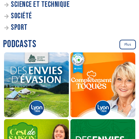
SCIENCE ET TECHNIQUE
SOCIÉTÉ
SPORT
PODCASTS
Plus