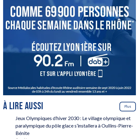
À LIRE AUSSI
Plus
Jeux Olympiques d’hiver 2030 : Le village olympique et
paralympique du pôle glace s’installera à Oullins-Pierre-
Bénite