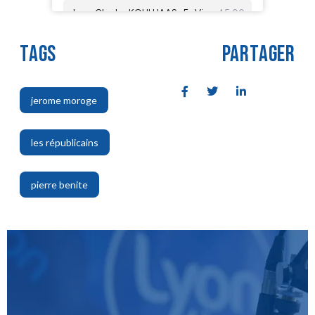
TAGS
PARTAGER
jerome moroge
,
les républicains
,
pierre benite