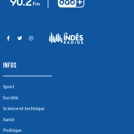
INFOS
Sport
Société
Science et technique
Santé
Politique