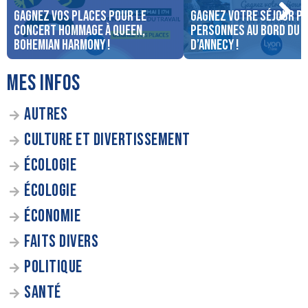
Gagnez vos places pour le
Gagnez votre séjour po
concert Hommage à Queen,
personnes au bord du 
Bohemian Harmony !
d’Annecy !
MES INFOS
AUTRES
CULTURE ET DIVERTISSEMENT
ÉCOLOGIE
ÉCOLOGIE
ÉCONOMIE
FAITS DIVERS
POLITIQUE
SANTÉ