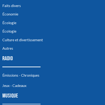
Faits divers
Économie
Écologie
Écologie
Culture et divertissement
Autres
RADIO
Émissions - Chroniques
Jeux - Cadeaux
MUSIQUE