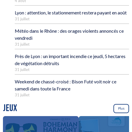
4 août
Lyon : attention, le stationnement restera payant en août
31 juillet
Météo dans le Rhône : des orages violents annoncés ce
vendredi
31 juillet
Près de Lyon : un important incendie ce jeudi, 5 hectares
de végétation détruits
31 juillet
Weekend de chassé-croisé : Bison Futé voit noir ce
samedi dans toute la France
31 juillet
JEUX
Plus