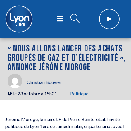
« NOUS ALLONS LANCER DES ACHATS
GROUPÉS DE GAZ ET D’ÉLECTRICITÉ »,
ANNONCE JÉRÔME MOROGE
Christian Bouvier
le
23 octobre à 15h21
Politique
Jérôme Moroge, le maire LR de Pierre Bénite, était l’invité
politique de Lyon 1ère ce samedi matin, en partenariat avec I