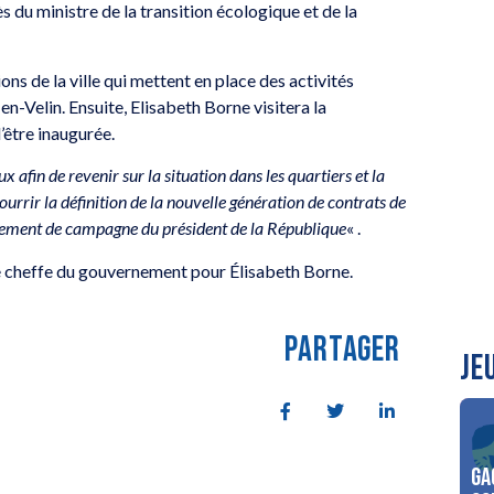
 du ministre de la transition écologique et de la
ons de la ville qui mettent en place des activités
en-Velin. Ensuite, Elisabeth Borne visitera la
’être inaugurée.
x afin de revenir sur la situation dans les quartiers et la
ourrir la définition de la nouvelle génération de contrats de
agement de campagne du président de la République
« .
ue cheffe du gouvernement pour Élisabeth Borne.
PARTAGER
JE
Ga