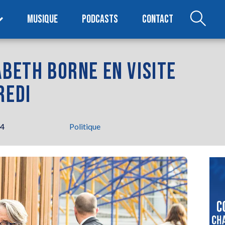
MUSIQUE
PODCASTS
CONTACT
ABETH BORNE EN VISITE
REDI
24
Politique