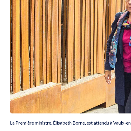
La Première ministre, Élisabeth Borne, est attendu à Vaulx-en-