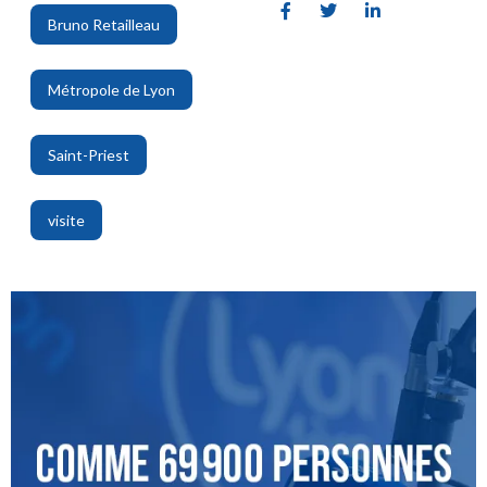
Bruno Retailleau
,
Métropole de Lyon
,
Saint-Priest
,
visite