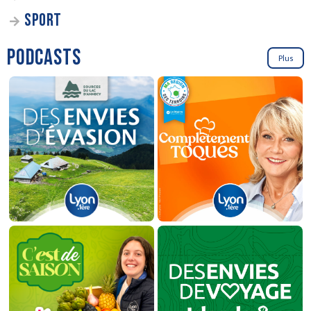
SPORT
PODCASTS
Plus