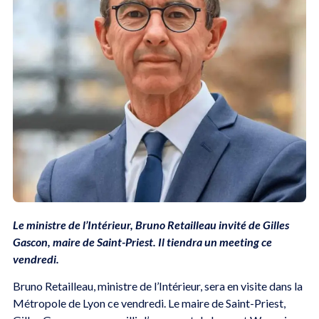
Le ministre de l’Intérieur, Bruno Retailleau invité de Gilles
Gascon, maire de Saint-Priest. Il tiendra un meeting ce
vendredi.
Bruno Retailleau, ministre de l’Intérieur, sera en visite dans la
Métropole de Lyon ce vendredi. Le maire de Saint-Priest,