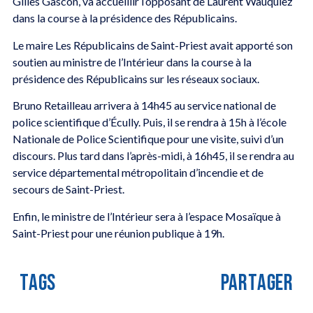
Gilles Gascon, va accueillir l’opposant de Laurent Wauquiez
dans la course à la présidence des Républicains.
Le maire Les Républicains de Saint-Priest avait apporté son
soutien au ministre de l’Intérieur dans la course à la
présidence des Républicains sur les réseaux sociaux.
Bruno Retailleau arrivera à 14h45 au service national de
police scientifique d’Écully. Puis, il se rendra à 15h à l’école
Nationale de Police Scientifique pour une visite, suivi d’un
discours. Plus tard dans l’après-midi, à 16h45, il se rendra au
service départemental métropolitain d’incendie et de
secours de Saint-Priest.
Enfin, le ministre de l’Intérieur sera à l’espace Mosaïque à
Saint-Priest pour une réunion publique à 19h.
TAGS
PARTAGER