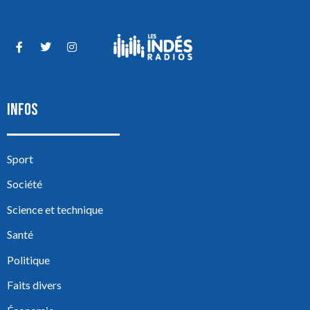
INFOS
Sport
Société
Science et technique
Santé
Politique
Faits divers