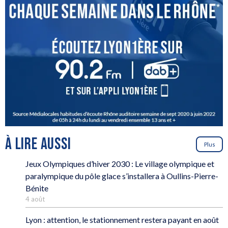
À LIRE AUSSI
Plus
Jeux Olympiques d’hiver 2030 : Le village olympique et
paralympique du pôle glace s’installera à Oullins-Pierre-
Bénite
4 août
Lyon : attention, le stationnement restera payant en août