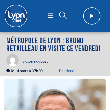
MÉTROPOLE DE LYON : BRUNO
RETAILLEAU EN VISITE CE VENDREDI
victoire dubust
le
14 mars à 07h20
Politique