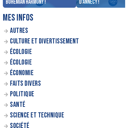
Bohemian Harmony !
d’Annecy !
MES INFOS
AUTRES
CULTURE ET DIVERTISSEMENT
ÉCOLOGIE
ÉCOLOGIE
ÉCONOMIE
FAITS DIVERS
POLITIQUE
SANTÉ
SCIENCE ET TECHNIQUE
SOCIÉTÉ