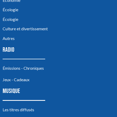
Économie
Écologie
Écologie
Culture et divertissement
Autres
RADIO
Émissions - Chroniques
Jeux - Cadeaux
MUSIQUE
Les titres diffusés