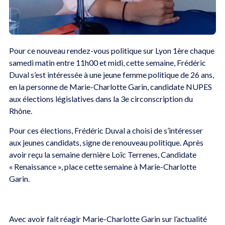
Pour ce nouveau rendez-vous politique sur Lyon 1ère chaque
samedi matin entre 11h00 et midi, cette semaine, Frédéric
Duval s’est intéressée à une jeune femme politique de 26 ans,
en la personne de Marie-Charlotte Garin, candidate NUPES
aux élections législatives dans la 3e circonscription du
Rhône.
Pour ces élections, Frédéric Duval a choisi de s’intéresser
aux jeunes candidats, signe de renouveau politique. Après
avoir reçu la semaine dernière Loïc Terrenes, Candidate
« Renaissance », place cette semaine à Marie-Charlotte
Garin.
Avec avoir fait réagir Marie-Charlotte Garin sur l’actualité