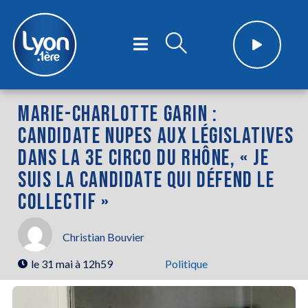
MARIE-CHARLOTTE GARIN :
CANDIDATE NUPES AUX LÉGISLATIVES
DANS LA 3E CIRCO DU RHÔNE, « JE
SUIS LA CANDIDATE QUI DÉFEND LE
COLLECTIF »
Christian Bouvier
le
31 mai à 12h59
Politique