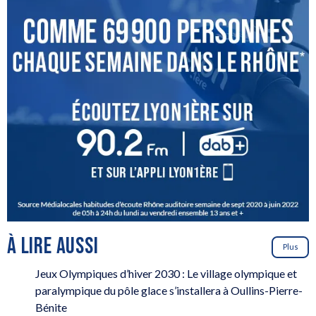
À LIRE AUSSI
Plus
Jeux Olympiques d’hiver 2030 : Le village olympique et
paralympique du pôle glace s’installera à Oullins-Pierre-
Bénite