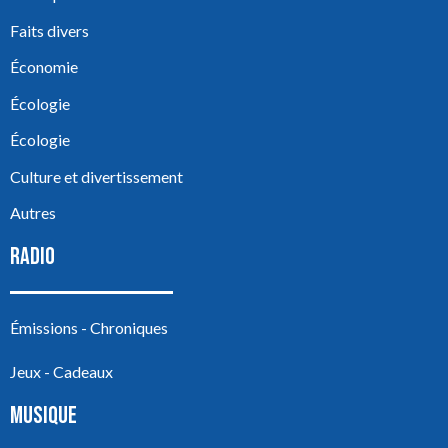
Faits divers
Économie
Écologie
Écologie
Culture et divertissement
Autres
RADIO
Émissions - Chroniques
Jeux - Cadeaux
MUSIQUE