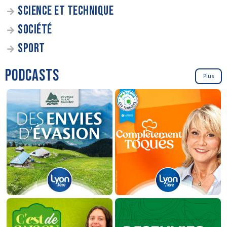
SCIENCE ET TECHNIQUE
SOCIÉTÉ
SPORT
PODCASTS
Plus