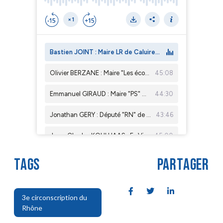
TAGS
PARTAGER
3e circonscription du
Rhône
,