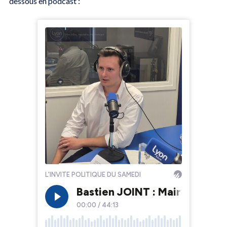
dessous en podcast :