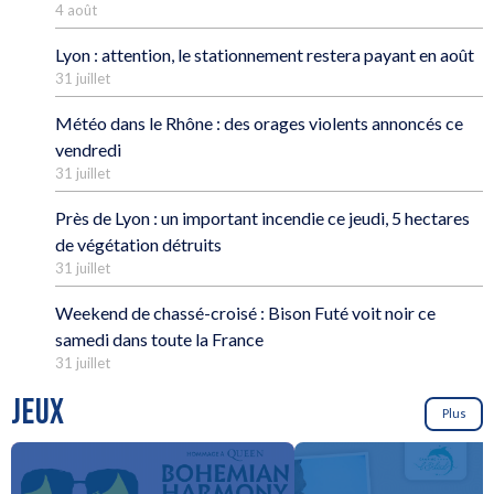
4 août
Lyon : attention, le stationnement restera payant en août
31 juillet
Météo dans le Rhône : des orages violents annoncés ce
vendredi
31 juillet
Près de Lyon : un important incendie ce jeudi, 5 hectares
de végétation détruits
31 juillet
Weekend de chassé-croisé : Bison Futé voit noir ce
samedi dans toute la France
31 juillet
JEUX
Plus