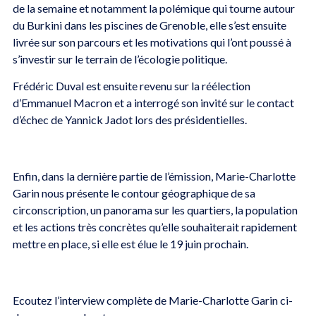
de la semaine et notamment la polémique qui tourne autour
du Burkini dans les piscines de Grenoble, elle s’est ensuite
livrée sur son parcours et les motivations qui l’ont poussé à
s’investir sur le terrain de l’écologie politique.
Frédéric Duval est ensuite revenu sur la réélection
d’Emmanuel Macron et a interrogé son invité sur le contact
d’échec de Yannick Jadot lors des présidentielles.
Enfin, dans la dernière partie de l’émission, Marie-Charlotte
Garin nous présente le contour géographique de sa
circonscription, un panorama sur les quartiers, la population
et les actions très concrètes qu’elle souhaiterait rapidement
mettre en place, si elle est élue le 19 juin prochain.
Ecoutez l’interview complète de Marie-Charlotte Garin ci-