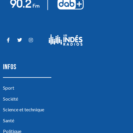
INFOS
Sport
Société
Science et technique
Santé
Politique