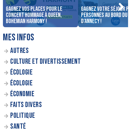
Gagnez vos places pour le
Gagnez votre séjour po
concert Hommage à Queen,
personnes au bord du 
Bohemian Harmony !
d’Annecy !
MES INFOS
AUTRES
CULTURE ET DIVERTISSEMENT
ÉCOLOGIE
ÉCOLOGIE
ÉCONOMIE
FAITS DIVERS
POLITIQUE
SANTÉ