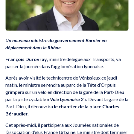
Un nouveau ministre du gouvernement Barnier en
déplacement dans le Rhône.
François Durovray
, ministre délégué aux Transports, va
passer la journée dans l’agglomération lyonnaise.
Après avoir visité le technicentre de Vénissieux ce jeudi
matin, le ministre se rendra au parc de la Tête d’Or puis
grimpera sur un vélo en direction de la gare de la Part-Dieu
par la piste cyclable
« Voie Lyonnaise 2 ».
Devant la gare de la
Part-Dieu, il découvrira
le chantier de la place Charles
Béraudier.
Cet après-midi, il participera aux Journées nationales de
l’association d’élus France Urbaine. Le ministre doit terminer