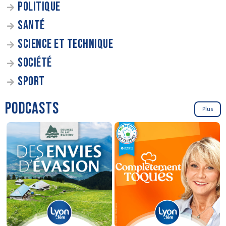
POLITIQUE
SANTÉ
SCIENCE ET TECHNIQUE
SOCIÉTÉ
SPORT
PODCASTS
Plus