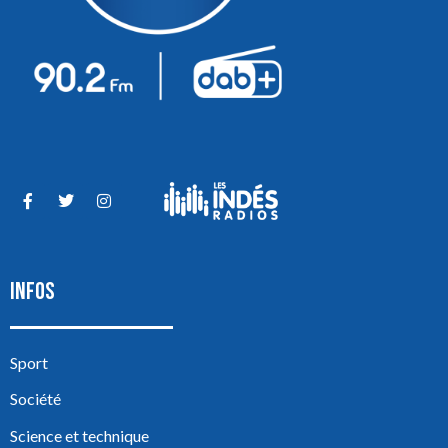
INFOS
Sport
Société
Science et technique