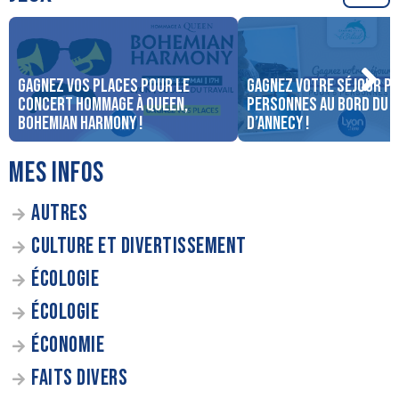
Gagnez vos places pour le
Gagnez votre séjour po
concert Hommage à Queen,
personnes au bord du 
Bohemian Harmony !
d’Annecy !
MES INFOS
AUTRES
CULTURE ET DIVERTISSEMENT
ÉCOLOGIE
ÉCOLOGIE
ÉCONOMIE
FAITS DIVERS