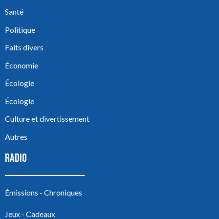
Santé
Politique
Faits divers
Économie
Écologie
Écologie
Culture et divertissement
Autres
RADIO
Émissions - Chroniques
Jeux - Cadeaux