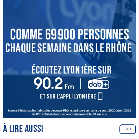
À LIRE AUSSI
Plus