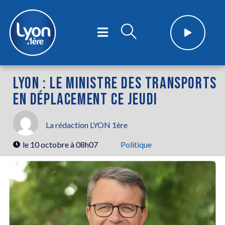
LYON : LE MINISTRE DES TRANSPORTS
EN DÉPLACEMENT CE JEUDI
La rédaction LYON 1ère
le
10 octobre à 08h07
Politique