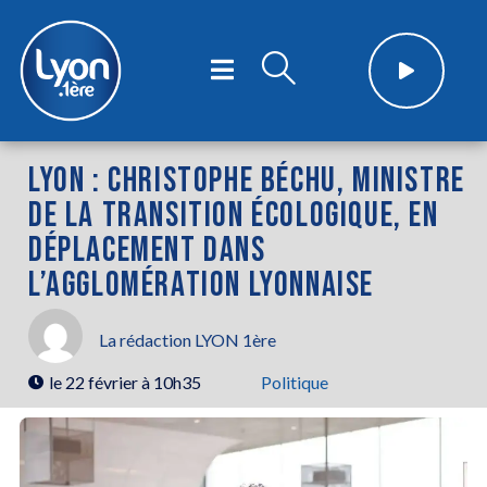
LYON : CHRISTOPHE BÉCHU, MINISTRE
DE LA TRANSITION ÉCOLOGIQUE, EN
DÉPLACEMENT DANS
L’AGGLOMÉRATION LYONNAISE
La rédaction LYON 1ère
le
22 février à 10h35
Politique