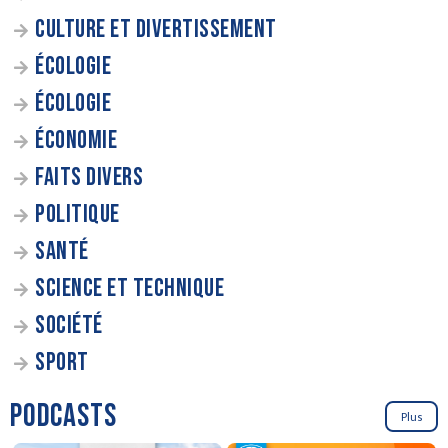
CULTURE ET DIVERTISSEMENT
ÉCOLOGIE
ÉCOLOGIE
ÉCONOMIE
FAITS DIVERS
POLITIQUE
SANTÉ
SCIENCE ET TECHNIQUE
SOCIÉTÉ
SPORT
PODCASTS
Plus