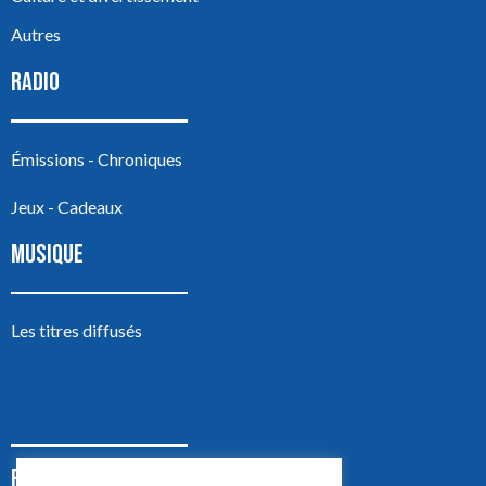
Autres
RADIO
Émissions - Chroniques
Jeux - Cadeaux
MUSIQUE
Les titres diffusés
PODCASTS