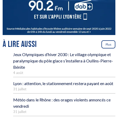
À LIRE AUSSI
Plus
Jeux Olympiques d’hiver 2030 : Le village olympique et
paralympique du pôle glace s’installera à Oullins-Pierre-
Bénite
4 août
Lyon : attention, le stationnement restera payant en août
31 juillet
Météo dans le Rhône : des orages violents annoncés ce
vendredi
31 juillet