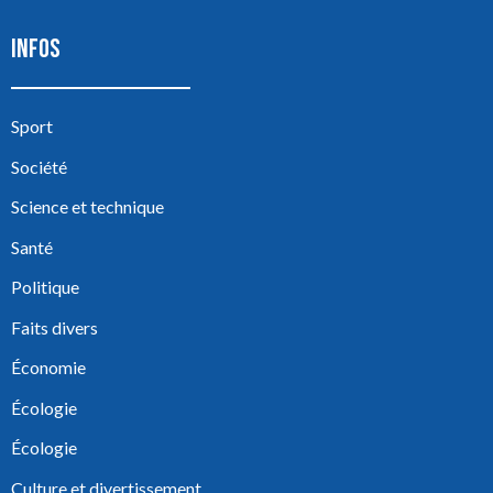
INFOS
Sport
Société
Science et technique
Santé
Politique
Faits divers
Économie
Écologie
Écologie
Culture et divertissement