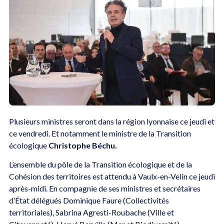
Plusieurs ministres seront dans la région lyonnaise ce jeudi et
ce vendredi. Et notamment le ministre de la Transition
écologique
Christophe Béchu.
L’ensemble du pôle de la Transition écologique et de la
Cohésion des territoires est attendu à Vaulx-en-Velin ce jeudi
après-midi. En compagnie de ses ministres et secrétaires
d’État délégués Dominique Faure (Collectivités
territoriales), Sabrina Agresti-Roubache (Ville et