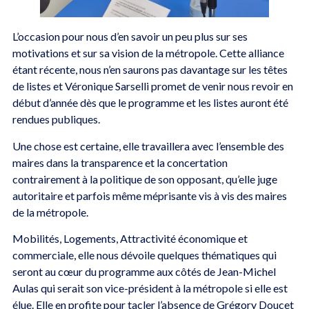
L’occasion pour nous d’en savoir un peu plus sur ses
motivations et sur sa vision de la métropole. Cette alliance
étant récente, nous n’en saurons pas davantage sur les têtes
de listes et Véronique Sarselli promet de venir nous revoir en
début d’année dès que le programme et les listes auront été
rendues publiques.
Une chose est certaine, elle travaillera avec l’ensemble des
maires dans la transparence et la concertation
contrairement à la politique de son opposant, qu’elle juge
autoritaire et parfois même méprisante vis à vis des maires
de la métropole.
Mobilités, Logements, Attractivité économique et
commerciale, elle nous dévoile quelques thématiques qui
seront au cœur du programme aux côtés de Jean-Michel
Aulas qui serait son vice-président à la métropole si elle est
élue. Elle en profite pour tacler l’absence de Grégory Doucet