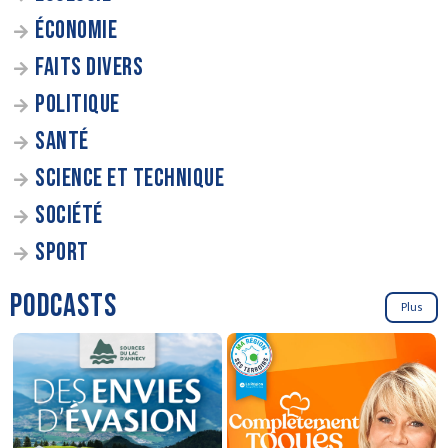
ÉCONOMIE
FAITS DIVERS
POLITIQUE
SANTÉ
SCIENCE ET TECHNIQUE
SOCIÉTÉ
SPORT
PODCASTS
Plus