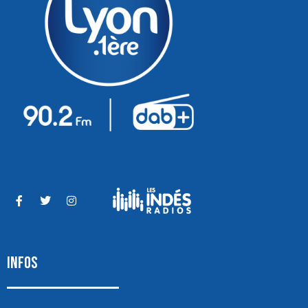
INFOS