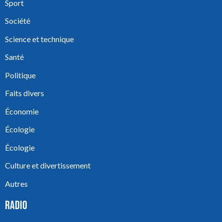
Sport
Société
Science et technique
Santé
Politique
Faits divers
Économie
Écologie
Écologie
Culture et divertissement
Autres
RADIO