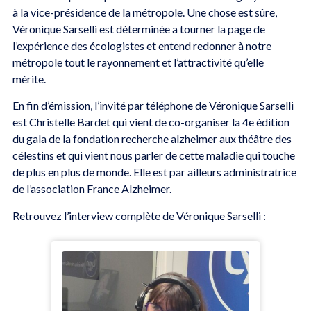
à la vice-présidence de la métropole. Une chose est sûre,
Véronique Sarselli est déterminée a tourner la page de
l’expérience des écologistes et entend redonner à notre
métropole tout le rayonnement et l’attractivité qu’elle
mérite.
En fin d’émission, l’invité par téléphone de Véronique Sarselli
est Christelle Bardet qui vient de co-organiser la 4e édition
du gala de la fondation recherche alzheimer aux théâtre des
célestins et qui vient nous parler de cette maladie qui touche
de plus en plus de monde. Elle est par ailleurs administratrice
de l’association France Alzheimer.
Retrouvez l’interview complète de Véronique Sarselli :