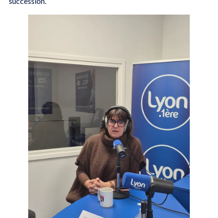
succession.