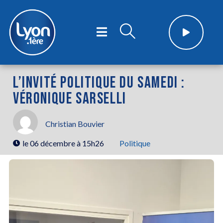
L’INVITÉ POLITIQUE DU SAMEDI :
VÉRONIQUE SARSELLI
Christian Bouvier
le
06 décembre à 15h26
Politique