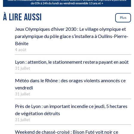
À LIRE AUSSI
Plus
Jeux Olympiques d’hiver 2030 : Le village olympique et
paralympique du pôle glace s’installera à Oullins-Pierre-
Bénite
4 août
Lyon : attention, le stationnement restera payant en août
31 juillet
Météo dans le Rhône : des orages violents annoncés ce
vendredi
31 juillet
Près de Lyon : un important incendie ce jeudi, 5 hectares
de végétation détruits
31 juillet
Weekend de chassé-croisé : Bison Futé voit noir ce