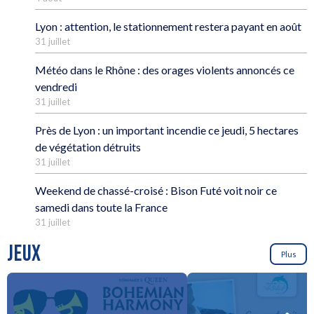
Lyon : attention, le stationnement restera payant en août
31 juillet
Météo dans le Rhône : des orages violents annoncés ce
vendredi
31 juillet
Près de Lyon : un important incendie ce jeudi, 5 hectares
de végétation détruits
31 juillet
Weekend de chassé-croisé : Bison Futé voit noir ce
samedi dans toute la France
31 juillet
JEUX
Plus