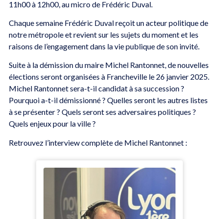
11h00 à 12h00, au micro de Frédéric Duval.
Chaque semaine Frédéric Duval reçoit un acteur politique de
notre métropole et revient sur les sujets du moment et les
raisons de l’engagement dans la vie publique de son invité.
Suite à la démission du maire Michel Rantonnet, de nouvelles
élections seront organisées à Francheville le 26 janvier 2025.
Michel Rantonnet sera-t-il candidat à sa succession ?
Pourquoi a-t-il démissionné ? Quelles seront les autres listes
à se présenter ? Quels seront ses adversaires politiques ?
Quels enjeux pour la ville ?
Retrouvez l’interview complète de Michel Rantonnet :