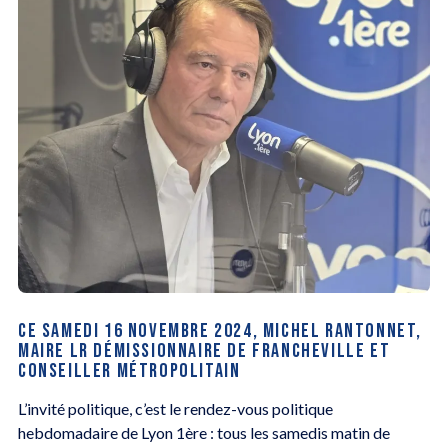
CE SAMEDI 16 NOVEMBRE 2024, MICHEL RANTONNET,
MAIRE LR DÉMISSIONNAIRE DE FRANCHEVILLE ET
CONSEILLER MÉTROPOLITAIN
L’invité politique, c’est le rendez-vous politique
hebdomadaire de Lyon 1ère : tous les samedis matin de