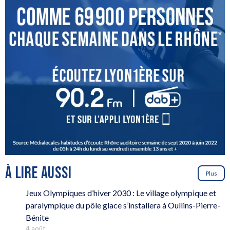
À LIRE AUSSI
Plus
Jeux Olympiques d’hiver 2030 : Le village olympique et
paralympique du pôle glace s’installera à Oullins-Pierre-
Bénite
4 août