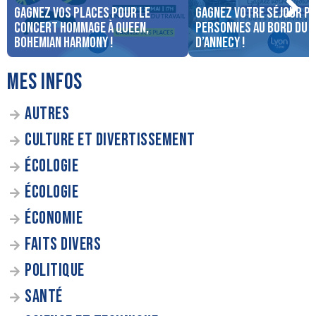
Gagnez vos places pour le
Gagnez votre séjour po
concert Hommage à Queen,
personnes au bord du 
Bohemian Harmony !
d’Annecy !
MES INFOS
AUTRES
CULTURE ET DIVERTISSEMENT
ÉCOLOGIE
ÉCOLOGIE
ÉCONOMIE
FAITS DIVERS
POLITIQUE
SANTÉ