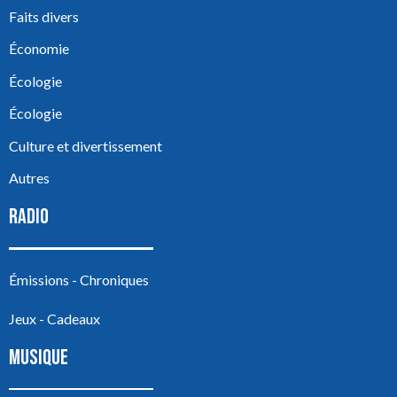
Faits divers
Économie
Écologie
Écologie
Culture et divertissement
Autres
RADIO
Émissions - Chroniques
Jeux - Cadeaux
MUSIQUE