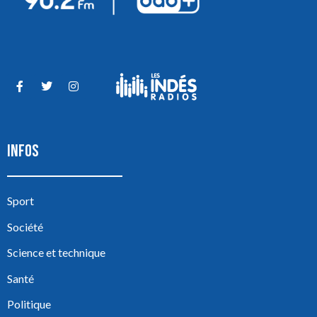
INFOS
Sport
Société
Science et technique
Santé
Politique