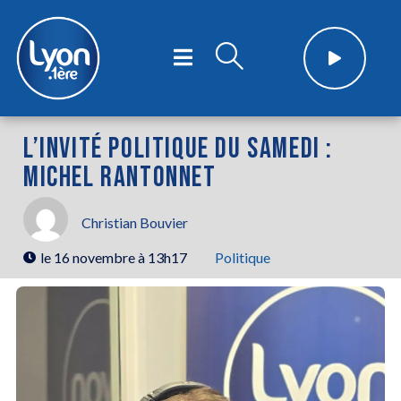
L’INVITÉ POLITIQUE DU SAMEDI :
MICHEL RANTONNET
Christian Bouvier
le
16 novembre à 13h17
Politique