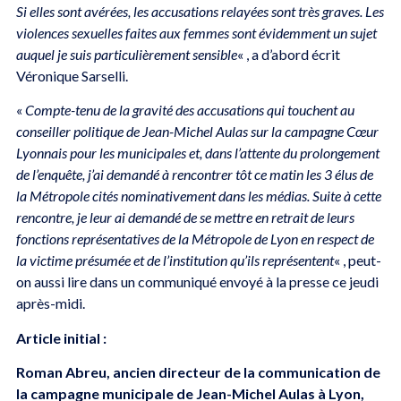
Si elles sont avérées, les accusations relayées sont très graves. Les
violences sexuelles faites aux femmes sont évidemment un sujet
auquel je suis particulièrement sensible
« , a d’abord écrit
Véronique Sarselli.
«
Compte-tenu de la gravité des accusations qui touchent au
conseiller politique de Jean-Michel Aulas sur la campagne Cœur
Lyonnais pour les municipales et, dans l’attente du prolongement
de l’enquête, j’ai demandé à rencontrer tôt ce matin les 3 élus de
la Métropole cités nominativement dans les médias. Suite à cette
rencontre, je leur ai demandé de se mettre en retrait de leurs
fonctions représentatives de la Métropole de Lyon en respect de
la victime présumée et de l’institution qu’ils représentent
« , peut-
on aussi lire dans un communiqué envoyé à la presse ce jeudi
après-midi.
Article initial :
Roman Abreu, ancien directeur de la communication de
la campagne municipale de Jean-Michel Aulas à Lyon,