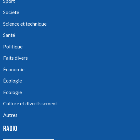
Sport
Société
Science et technique
Santé
Politique
Faits divers
Économie
Écologie
Écologie
Culture et divertissement
Autres
RADIO