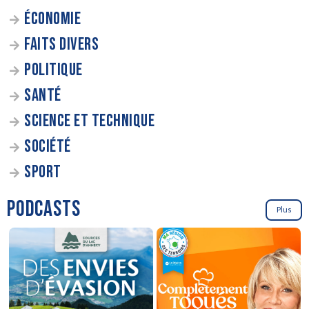
ÉCONOMIE
FAITS DIVERS
POLITIQUE
SANTÉ
SCIENCE ET TECHNIQUE
SOCIÉTÉ
SPORT
PODCASTS
Plus