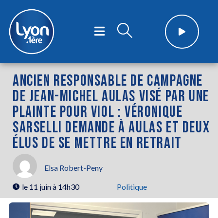
ANCIEN RESPONSABLE DE CAMPAGNE
DE JEAN-MICHEL AULAS VISÉ PAR UNE
PLAINTE POUR VIOL : VÉRONIQUE
SARSELLI DEMANDE À AULAS ET DEUX
ÉLUS DE SE METTRE EN RETRAIT
Elsa Robert-Peny
le
11 juin à 14h30
Politique