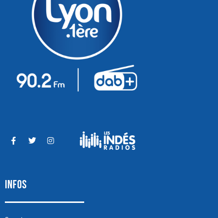
INFOS