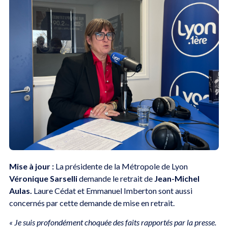
Mise à jour :
La présidente de la Métropole de Lyon
Véronique Sarselli
demande le retrait de
Jean-Michel
Aulas.
Laure Cédat et Emmanuel Imberton sont aussi
concernés par cette demande de mise en retrait.
« Je suis profondément choquée des faits rapportés par la presse.