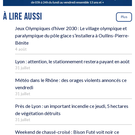
À LIRE AUSSI
Plus
Jeux Olympiques d’hiver 2030 : Le village olympique et
paralympique du pôle glace s’installera à Oullins-Pierre-
Bénite
4 août
Lyon : attention, le stationnement restera payant en août
31 juillet
Météo dans le Rhône : des orages violents annoncés ce
vendredi
31 juillet
Près de Lyon : un important incendie ce jeudi, 5 hectares
de végétation détruits
31 juillet
Weekend de chassé-croisé : Bison Futé voit noir ce