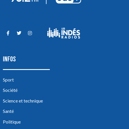
INFOS
Sport
Société
Science et technique
Santé
Politique