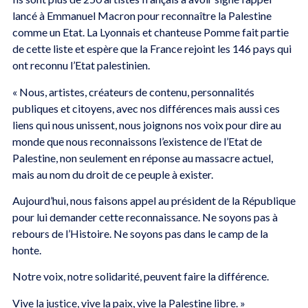
lancé à Emmanuel Macron pour reconnaître la Palestine
comme un Etat. La Lyonnais et chanteuse Pomme fait partie
de cette liste et espère que la France rejoint les 146 pays qui
ont reconnu l’Etat palestinien.
« Nous, artistes, créateurs de contenu, personnalités
publiques et citoyens, avec nos différences mais aussi ces
liens qui nous unissent, nous joignons nos voix pour dire au
monde que nous reconnaissons l’existence de l’Etat de
Palestine, non seulement en réponse au massacre actuel,
mais au nom du droit de ce peuple à exister.
Aujourd’hui, nous faisons appel au président de la République
pour lui demander cette reconnaissance. Ne soyons pas à
rebours de l’Histoire. Ne soyons pas dans le camp de la
honte.
Notre voix, notre solidarité, peuvent faire la différence.
Vive la justice, vive la paix, vive la Palestine libre. »