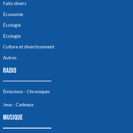
Faits divers
Économie
Écologie
Écologie
Culture et divertissement
Autres
RADIO
Émissions - Chroniques
Jeux - Cadeaux
MUSIQUE