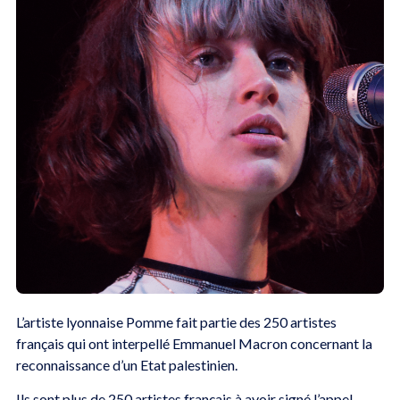
L’artiste lyonnaise Pomme fait partie des 250 artistes
français qui ont interpellé Emmanuel Macron concernant la
reconnaissance d’un Etat palestinien.
Ils sont plus de 250 artistes français à avoir signé l’appel