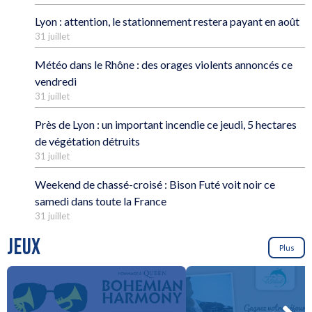
Lyon : attention, le stationnement restera payant en août
31 juillet
Météo dans le Rhône : des orages violents annoncés ce
vendredi
31 juillet
Près de Lyon : un important incendie ce jeudi, 5 hectares
de végétation détruits
31 juillet
Weekend de chassé-croisé : Bison Futé voit noir ce
samedi dans toute la France
31 juillet
JEUX
Plus