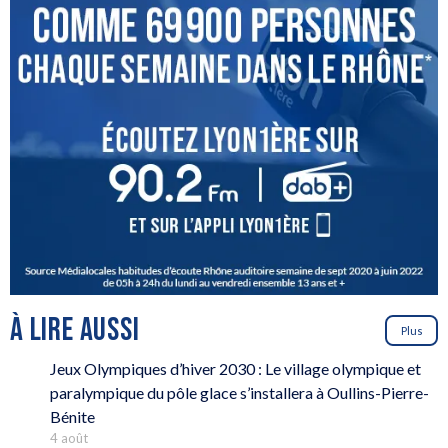
À LIRE AUSSI
Plus
Jeux Olympiques d’hiver 2030 : Le village olympique et
paralympique du pôle glace s’installera à Oullins-Pierre-
Bénite
4 août