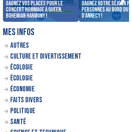
Gagnez vos places pour le
Gagnez votre séjour po
concert Hommage à Queen,
personnes au bord du 
Bohemian Harmony !
d’Annecy !
MES INFOS
AUTRES
CULTURE ET DIVERTISSEMENT
ÉCOLOGIE
ÉCOLOGIE
ÉCONOMIE
FAITS DIVERS
POLITIQUE
SANTÉ