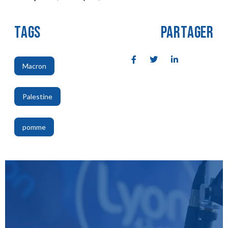
TAGS
PARTAGER
Macron
,
Palestine
,
pomme