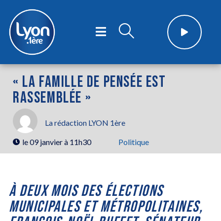
« LA FAMILLE DE PENSÉE EST
RASSEMBLÉE »
La rédaction LYON 1ère
le
09 janvier à 11h30
Politique
À DEUX MOIS DES ÉLECTIONS
MUNICIPALES ET MÉTROPOLITAINES,