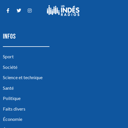
INFOS
Sport
Société
Science et technique
Santé
Politique
Faits divers
Économie