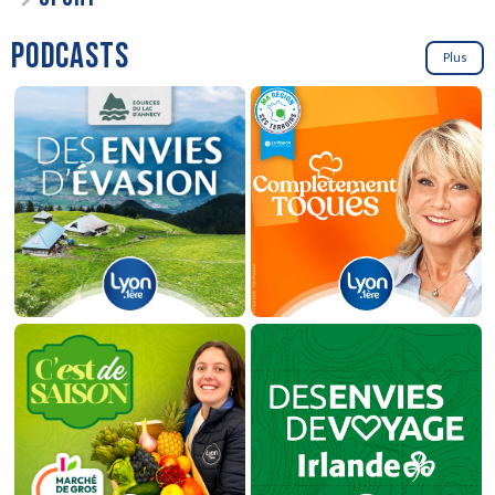
PODCASTS
Plus