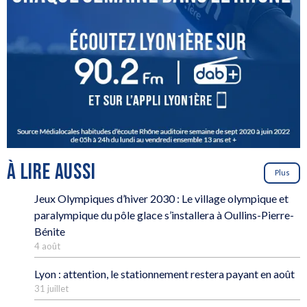
À LIRE AUSSI
Plus
Jeux Olympiques d’hiver 2030 : Le village olympique et
paralympique du pôle glace s’installera à Oullins-Pierre-
Bénite
4 août
Lyon : attention, le stationnement restera payant en août
31 juillet