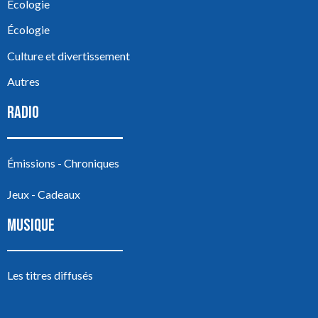
Écologie
Écologie
Culture et divertissement
Autres
RADIO
Émissions - Chroniques
Jeux - Cadeaux
MUSIQUE
Les titres diffusés