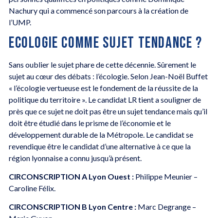
Nachury qui a commencé son parcours à la création de
l’UMP.
ECOLOGIE COMME SUJET TENDANCE ?
Sans oublier le sujet phare de cette décennie. Sûrement le
sujet au cœur des débats : l’écologie. Selon Jean-Noël Buffet
« l’écologie vertueuse est le fondement de la réussite de la
politique du territoire ». Le candidat LR tient a souligner de
près que ce sujet ne doit pas être un sujet tendance mais qu’il
doit être étudié dans le prisme de l’économie et le
développement durable de la Métropole. Le candidat se
revendique être le candidat d’une alternative à ce que la
région lyonnaise a connu jusqu’à présent.
CIRCONSCRIPTION A
Lyon Ouest :
Philippe Meunier –
Caroline Félix.
CIRCONSCRIPTION B
Lyon Centre :
Marc Degrange –