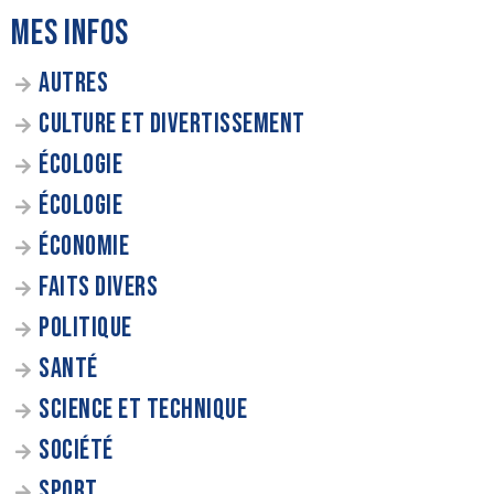
MES INFOS
AUTRES
CULTURE ET DIVERTISSEMENT
ÉCOLOGIE
ÉCOLOGIE
ÉCONOMIE
FAITS DIVERS
POLITIQUE
SANTÉ
SCIENCE ET TECHNIQUE
SOCIÉTÉ
SPORT