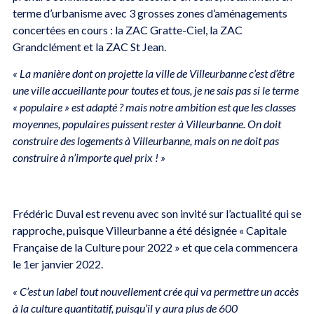
terme d’urbanisme avec 3 grosses zones d’aménagements
concertées en cours : la ZAC Gratte-Ciel, la ZAC
Grandclément et la ZAC St Jean.
« La manière dont on projette la ville de Villeurbanne c’est d’être
une ville accueillante pour toutes et tous, je ne sais pas si le terme
« populaire » est adapté ? mais notre ambition est que les classes
moyennes, populaires puissent rester à Villeurbanne. On doit
construire des logements à Villeurb
a
nne, mais on ne doit pas
construire à n’importe quel prix ! »
Frédéric Duval est revenu avec son invité sur l’actualité qui se
rapproche, puisque Villeurbanne a été désignée « Capitale
Française de la Culture pour 2022 » et que cela commencera
le 1er janvier 2022.
« C’est un label tout nouvellement crée qui va permettre un accès
à la culture quantitatif, puisqu’il y aura plus de 600