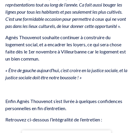
représentations tout au long de l’année. Ca fait aussi bouger les
lignes pour tous les habitants et pas seulement les plus cultivés.
C’est une formidable occasion pour permettre à ceux qui ne vont
pas dans les lieux culturels, de leur donner cette opportunité ».
Agnès Thouvenot souhaite continuer à construire du
logement social, et a encadrer les loyers, ce qui sera chose
faite dès le 1er novembre à Villeurbanne car le logement est
un bien commun.
« Être de gauche aujou
rd’hui,
c’est croire en la justice sociale, et la
justice sociale doit être notre boussole ! »
Enfin Agnès Thouvenot s’est livrée à quelques confidences
personnelles en fin d’entretien.
Retrouvez ci-dessous l’intégralité de l’entretien :