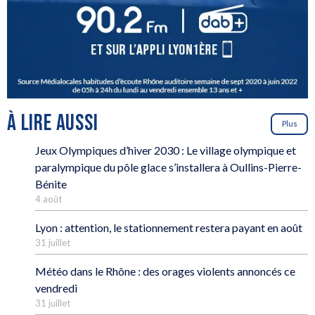
À LIRE AUSSI
Plus
Jeux Olympiques d’hiver 2030 : Le village olympique et
paralympique du pôle glace s’installera à Oullins-Pierre-
Bénite
4 août
Lyon : attention, le stationnement restera payant en août
31 juillet
Météo dans le Rhône : des orages violents annoncés ce
vendredi
31 juillet