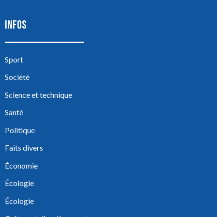
INFOS
Sport
Société
Science et technique
Santé
Politique
Faits divers
Économie
Écologie
Écologie