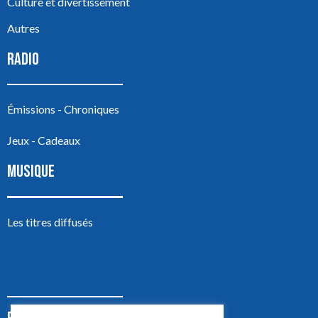
Culture et divertissement
Autres
RADIO
Émissions - Chroniques
Jeux - Cadeaux
MUSIQUE
Les titres diffusés