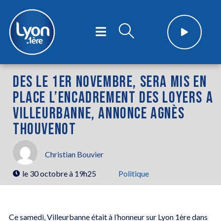
DES LE 1ER NOVEMBRE, SERA MIS EN
PLACE L’ENCADREMENT DES LOYERS A
VILLEURBANNE, ANNONCE AGNÈS
THOUVENOT
Christian Bouvier
le
30 octobre à 19h25
Politique
Ce samedi, Villeurbanne était à l’honneur sur Lyon 1ère dans