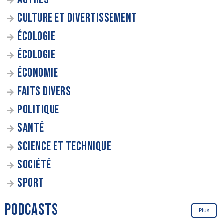
CULTURE ET DIVERTISSEMENT
ÉCOLOGIE
ÉCOLOGIE
ÉCONOMIE
FAITS DIVERS
POLITIQUE
SANTÉ
SCIENCE ET TECHNIQUE
SOCIÉTÉ
SPORT
PODCASTS
Plus