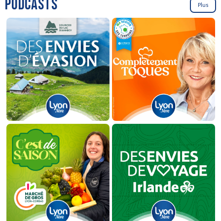
PODCASTS
Plus