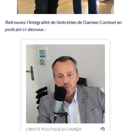
Retrouvez l’intégralité de l’entretien de Damien Combet en
podcast ci-dessous :