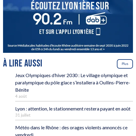
À LIRE AUSSI
Plus
Jeux Olympiques d’hiver 2030 : Le village olympique et
paralympique du pôle glace s’installera à Oullins-Pierre-
Bénite
4 août
Lyon : attention, le stationnement restera payant en août
31 juillet
Météo dans le Rhône : des orages violents annoncés ce
vendredi