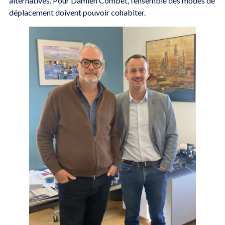
alternatives. Pour Damien Combet, l’ensemble des modes de
déplacement doivent pouvoir cohabiter.