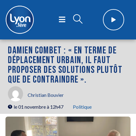
DAMIEN COMBET : « EN TERME DE
DÉPLACEMENT URBAIN, IL FAUT
PROPOSER DES SOLUTIONS PLUTÔT
QUE DE CONTRAINDRE ».
Christian Bouvier
le
01 novembre à 12h47
Politique