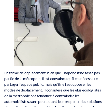
En terme de déplacement, bien que Chaponost ne fasse pas
partie de la métropole, il est convaincu qu’il est nécessaire
partager l’espace public, mais qu’il ne faut opposer les
modes de déplacement. Il considère que les élus écologistes
de la métropole ont tendance à contraindre les
automobilistes, sans pour autant leur proposer des solutions