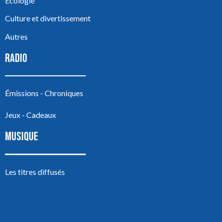
Écologie
Culture et divertissement
Autres
RADIO
Émissions - Chroniques
Jeux - Cadeaux
MUSIQUE
Les titres diffusés