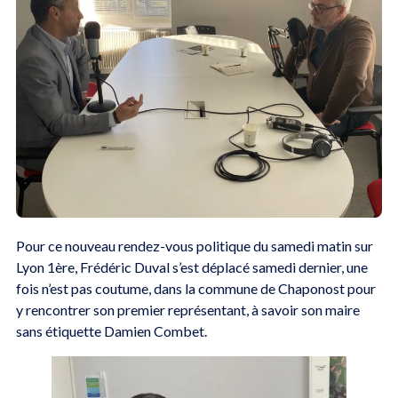
Pour ce nouveau rendez-vous politique du samedi matin sur
Lyon 1ère, Frédéric Duval s’est déplacé samedi dernier, une
fois n’est pas coutume, dans la commune de Chaponost pour
y rencontrer son premier représentant, à savoir son maire
sans étiquette Damien Combet.