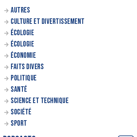
AUTRES
CULTURE ET DIVERTISSEMENT
ÉCOLOGIE
ÉCOLOGIE
ÉCONOMIE
FAITS DIVERS
POLITIQUE
SANTÉ
SCIENCE ET TECHNIQUE
SOCIÉTÉ
SPORT