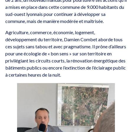
a mises en place dans cette commune de 9.000 habitants du
sud-ouest lyonnais pour continuer à développer sa
commune, mais de manière modérée et maîtrisée.
Agriculture, commerce, économie, logement,
développement du territoire, Damien Combet aborde tous
ces sujets sans tabou et avec pragmatisme. Il prône d’ailleurs
pour une écologie de « bon sens » sur son territoire en
privilégiant les circuits courts, la rénovation énergétique des
bâtiments publics ou encore l’extinction de l’éclairage public
à certaines heures de la nuit.