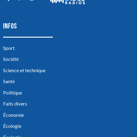
INFOS
Sport
Société
Science et technique
Santé
Politique
Faits divers
Économie
Écologie