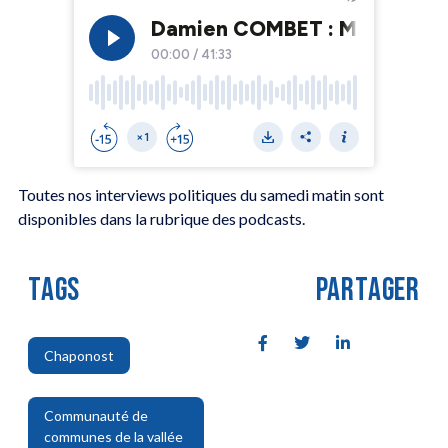
Toutes nos interviews politiques du samedi matin sont
disponibles dans la rubrique des podcasts.
TAGS
PARTAGER
Chaponost
,
Communauté de
communes de la vallée