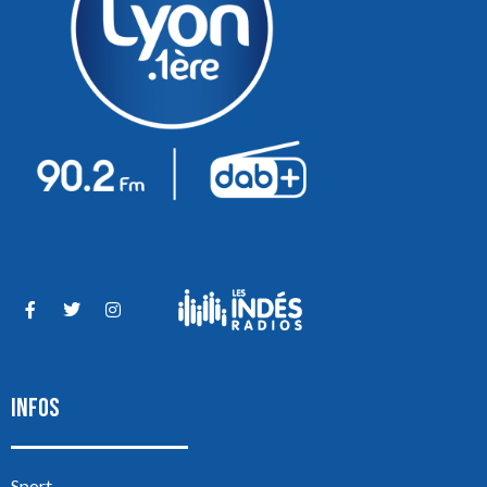
INFOS
Sport