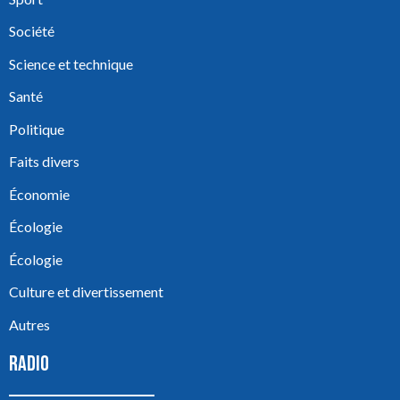
Société
Science et technique
Santé
Politique
Faits divers
Économie
Écologie
Écologie
Culture et divertissement
Autres
RADIO