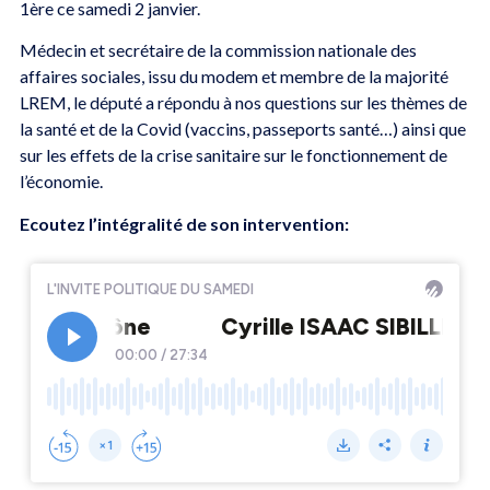
1ère ce samedi 2 janvier.
Médecin et secrétaire de la commission nationale des
affaires sociales, issu du modem et membre de la majorité
LREM, le député a répondu à nos questions sur les thèmes de
la santé et de la Covid (vaccins, passeports santé…) ainsi que
sur les effets de la crise sanitaire sur le fonctionnement de
l’économie.
Ecoutez l’intégralité de son intervention: