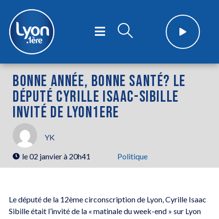
BONNE ANNÉE, BONNE SANTÉ? LE
DÉPUTÉ CYRILLE ISAAC-SIBILLE
INVITÉ DE LYON1ERE
YK
le
02 janvier à 20h41
Politique
Le député de la 12ème circonscription de Lyon, Cyrille Isaac
Sibille était l’invité de la « matinale du week-end » sur Lyon