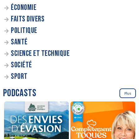
ÉCONOMIE
FAITS DIVERS
POLITIQUE
SANTÉ
SCIENCE ET TECHNIQUE
SOCIÉTÉ
SPORT
PODCASTS
Plus