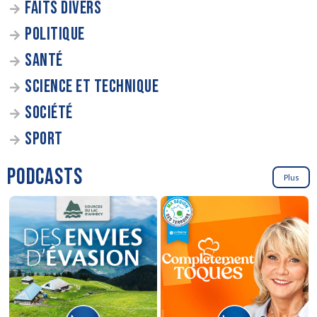
FAITS DIVERS
POLITIQUE
SANTÉ
SCIENCE ET TECHNIQUE
SOCIÉTÉ
SPORT
PODCASTS
Plus