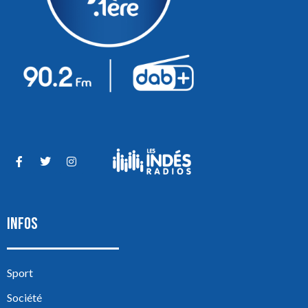
INFOS
Sport
Société