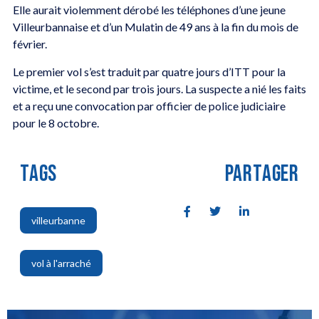
Elle aurait violemment dérobé les téléphones d’une jeune
Villeurbannaise et d’un Mulatin de 49 ans à la fin du mois de
février.
Le premier vol s’est traduit par quatre jours d’ITT pour la
victime, et le second par trois jours. La suspecte a nié les faits
et a reçu une convocation par officier de police judiciaire
pour le 8 octobre.
TAGS
PARTAGER
villeurbanne
,
vol à l'arraché