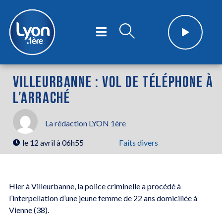
VILLEURBANNE : VOL DE TÉLÉPHONE À
L’ARRACHÉ
La rédaction LYON 1ère
le
12 avril à 06h55
Faits divers
Hier à Villeurbanne, la police criminelle a procédé à
l’interpellation d’une jeune femme de 22 ans domiciliée à
Vienne (38).