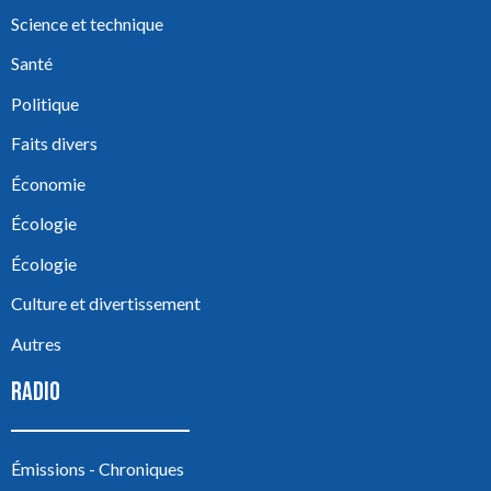
Science et technique
Santé
Politique
Faits divers
Économie
Écologie
Écologie
Culture et divertissement
Autres
RADIO
Émissions - Chroniques