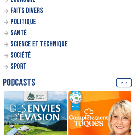
FAITS DIVERS
POLITIQUE
SANTÉ
SCIENCE ET TECHNIQUE
SOCIÉTÉ
SPORT
PODCASTS
Plus