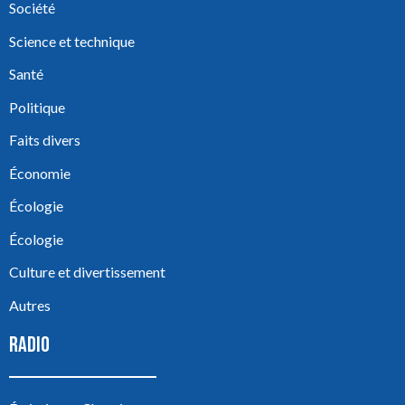
Société
Science et technique
Santé
Politique
Faits divers
Économie
Écologie
Écologie
Culture et divertissement
Autres
RADIO