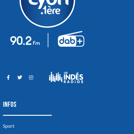
INFOS
Sport