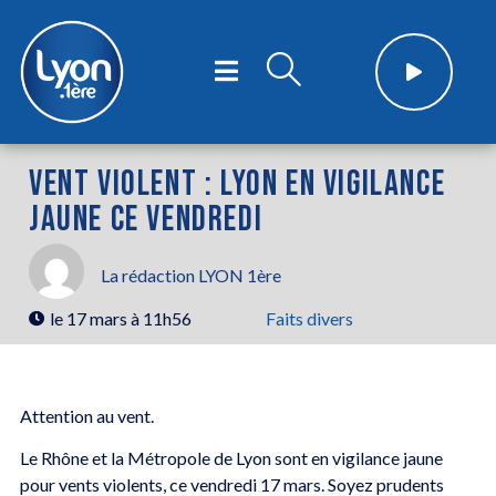
VENT VIOLENT : LYON EN VIGILANCE
JAUNE CE VENDREDI
La rédaction LYON 1ère
le
17 mars à 11h56
Faits divers
Attention au vent.
Le Rhône et la Métropole de Lyon sont en vigilance jaune
pour vents violents, ce vendredi 17 mars. Soyez prudents