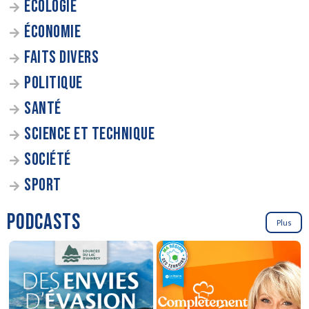
ÉCOLOGIE
ÉCONOMIE
FAITS DIVERS
POLITIQUE
SANTÉ
SCIENCE ET TECHNIQUE
SOCIÉTÉ
SPORT
PODCASTS
Plus