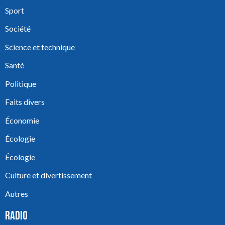
Sport
Société
Science et technique
Santé
Politique
Faits divers
Économie
Écologie
Écologie
Culture et divertissement
Autres
RADIO