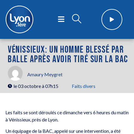
VÉNISSIEUX: UN HOMME BLESSÉ PAR
BALLE APRÈS AVOIR TIRÉ SUR LA BAC
Amaury Meygret
le
03 octobre à 07h15
Faits divers
Les faits se sont déroulés ce dimanche vers 6 heures du matin
à Vénissieux, près de Lyon.
Un équipage de la BAC, appelé sur une intervention, a été