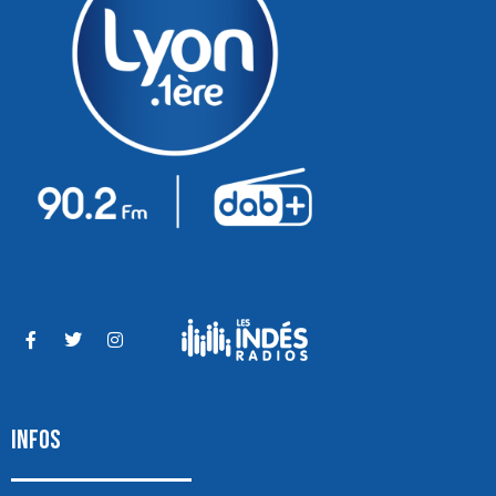
INFOS