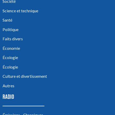
Société
Science et technique
Santé
Politique
Faits divers
Économie
Écologie
Écologie
Culture et divertissement
Autres
RADIO
Émissions - Chroniques