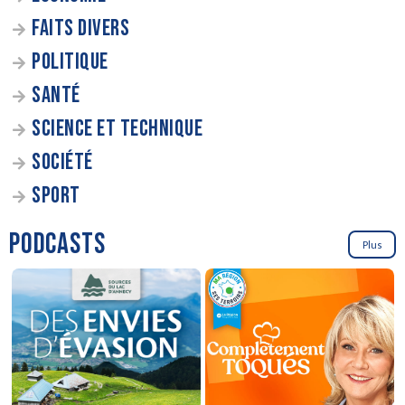
FAITS DIVERS
POLITIQUE
SANTÉ
SCIENCE ET TECHNIQUE
SOCIÉTÉ
SPORT
PODCASTS
Plus