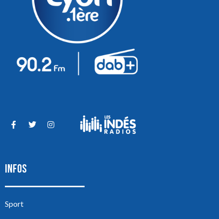
INFOS
Sport