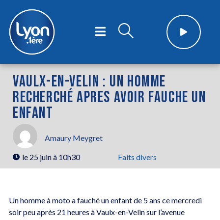
VAULX-EN-VELIN : UN HOMME
RECHERCHÉ APRES AVOIR FAUCHE UN
ENFANT
Amaury Meygret
le
25 juin à 10h30
Faits divers
Un homme à moto a fauché un enfant de 5 ans ce mercredi
soir peu après 21 heures à Vaulx-en-Velin sur l’avenue