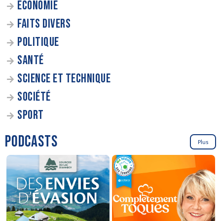
ÉCONOMIE
FAITS DIVERS
POLITIQUE
SANTÉ
SCIENCE ET TECHNIQUE
SOCIÉTÉ
SPORT
PODCASTS
Plus