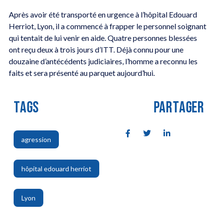
Après avoir été transporté en urgence à l’hôpital Edouard
Herriot, Lyon, il a commencé à frapper le personnel soignant
qui tentait de lui venir en aide. Quatre personnes blessées
ont reçu deux à trois jours d’ITT. Déjà connu pour une
douzaine d’antécédents judiciaires, l’homme a reconnu les
faits et sera présenté au parquet aujourd’hui.
TAGS
PARTAGER
agression
,
hôpital edouard herriot
,
Lyon