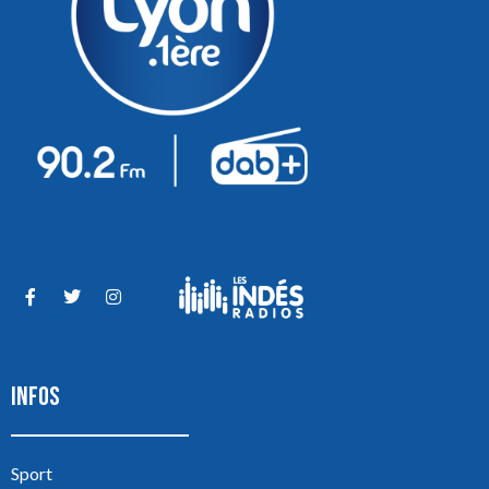
INFOS
Sport