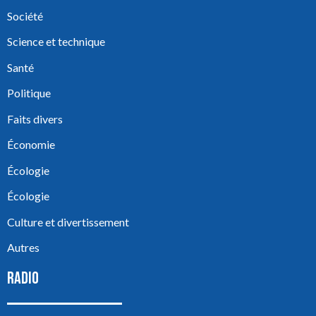
Société
Science et technique
Santé
Politique
Faits divers
Économie
Écologie
Écologie
Culture et divertissement
Autres
RADIO