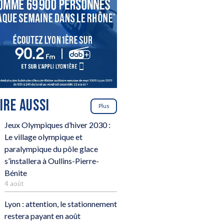
LIRE AUSSI
Plus
Jeux Olympiques d’hiver 2030 :
Le village olympique et
paralympique du pôle glace
s’installera à Oullins-Pierre-
Bénite
4 août
Lyon : attention, le stationnement
restera payant en août