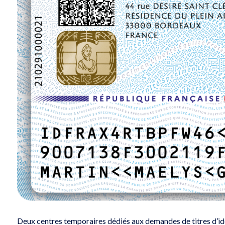
Deux centres temporaires dédiés aux demandes de titres d’iden