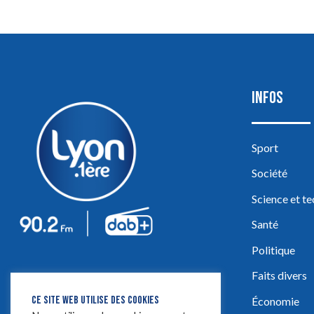
INFOS
Sport
Société
Science et t
Santé
Politique
Faits divers
CE SITE WEB UTILISE DES COOKIES
Économie