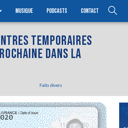
MUSIQUE
PODCASTS
CONTACT
CENTRES TEMPORAIRES
PROCHAINE DANS LA
Faits divers