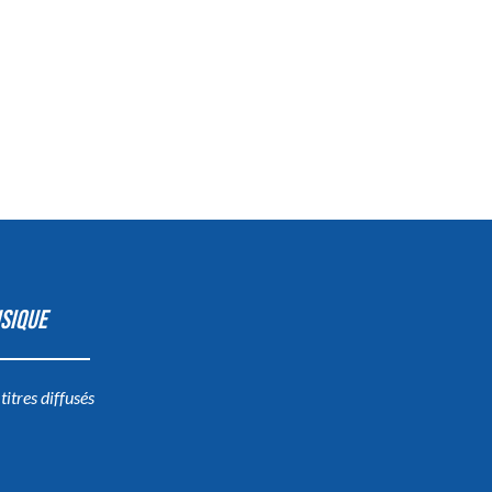
SIQUE
 titres diffusés