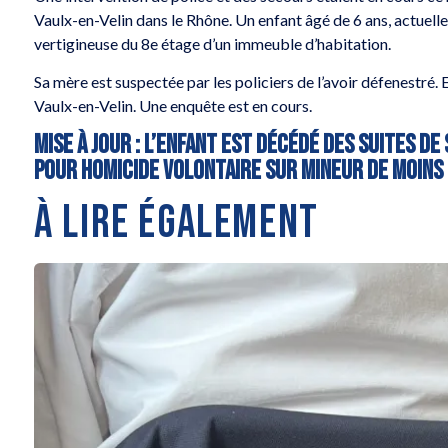
Vaulx-en-Velin dans le Rhône. Un enfant âgé de 6 ans, actuelle
vertigineuse du 8e étage d’un immeuble d’habitation.
Sa mère est suspectée par les policiers de l’avoir défenestré.
Vaulx-en-Velin. Une enquête est en cours.
Mise à jour : l’enfant est décédé des suites de
pour homicide volontaire sur mineur de moins 
À LIRE ÉGALEMENT