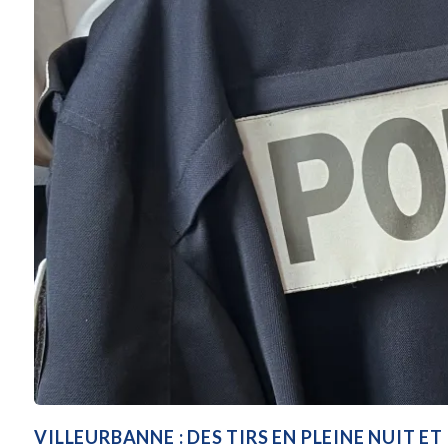
VILLEURBANNE : DES TIRS EN PLEINE NUIT ET