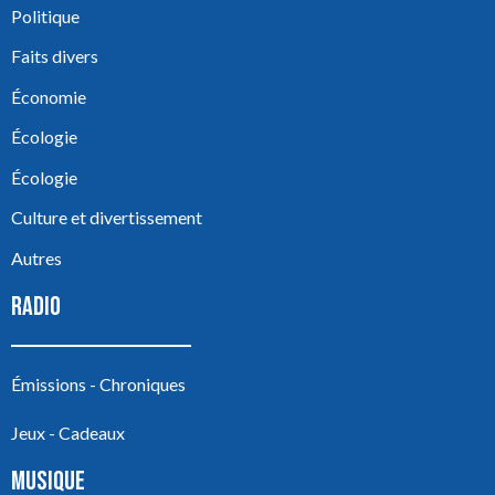
Politique
Faits divers
Économie
Écologie
Écologie
Culture et divertissement
Autres
RADIO
Émissions - Chroniques
Jeux - Cadeaux
MUSIQUE