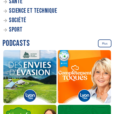
SANTÉ
SCIENCE ET TECHNIQUE
SOCIÉTÉ
SPORT
PODCASTS
Plus