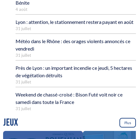
Bénite
4 août
Lyon : attention, le stationnement restera payant en août
31 juillet
Météo dans le Rhône : des orages violents annoncés ce
vendredi
31 juillet
Près de Lyon : un important incendie ce jeudi, 5 hectares
de végétation détruits
31 juillet
Weekend de chassé-croisé : Bison Futé voit noir ce
samedi dans toute la France
31 juillet
JEUX
Plus