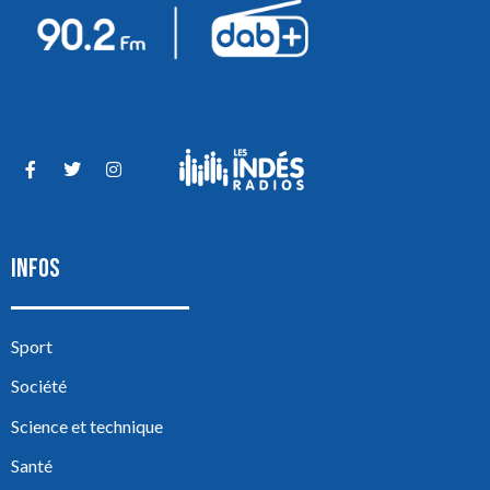
INFOS
Sport
Société
Science et technique
Santé