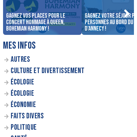
Gagnez vos places pour le
Gagnez votre séjour po
concert Hommage à Queen,
personnes au bord du 
Bohemian Harmony !
d’Annecy !
MES INFOS
AUTRES
CULTURE ET DIVERTISSEMENT
ÉCOLOGIE
ÉCOLOGIE
ÉCONOMIE
FAITS DIVERS
POLITIQUE