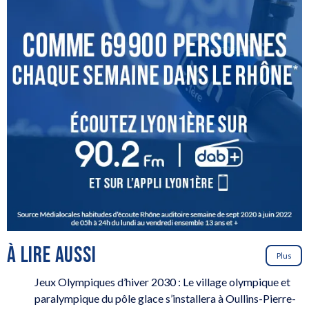
À LIRE AUSSI
Plus
Jeux Olympiques d’hiver 2030 : Le village olympique et
paralympique du pôle glace s’installera à Oullins-Pierre-