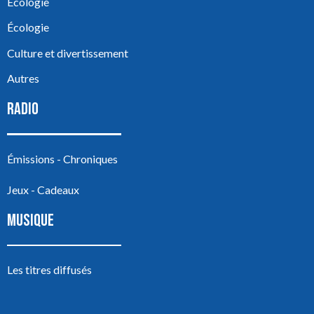
Écologie
Écologie
Culture et divertissement
Autres
RADIO
Émissions - Chroniques
Jeux - Cadeaux
MUSIQUE
Les titres diffusés