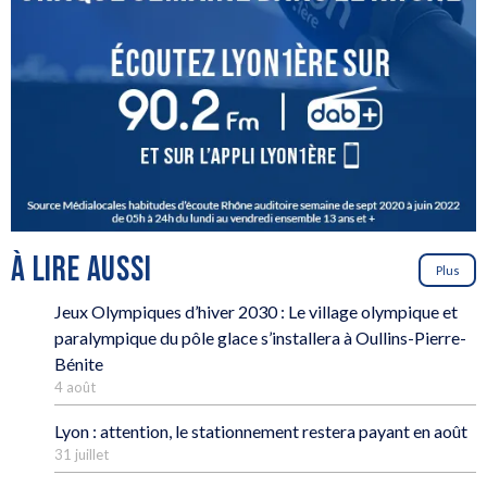
À LIRE AUSSI
Plus
Jeux Olympiques d’hiver 2030 : Le village olympique et
paralympique du pôle glace s’installera à Oullins-Pierre-
Bénite
4 août
Lyon : attention, le stationnement restera payant en août
31 juillet