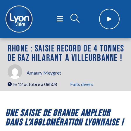
RHONE : SAISIE RECORD DE 4 TONNES
DE GAZ HILARANT A VILLEURBANNE !
Amaury Meygret
le
12 octobre à 08h08
Faits divers
UNE SAISIE DE GRANDE AMPLEUR
DANS L’AGGLOMÉRATION LYONNAISE !