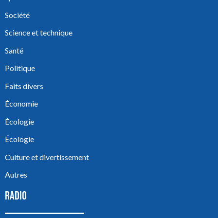
Société
Science et technique
Santé
Politique
Faits divers
Économie
Écologie
Écologie
Culture et divertissement
Autres
RADIO