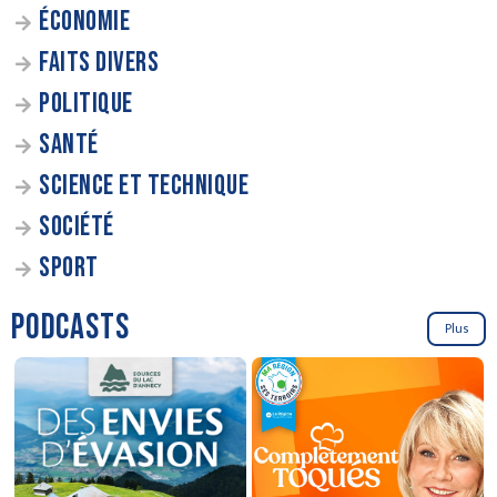
ÉCONOMIE
FAITS DIVERS
POLITIQUE
SANTÉ
SCIENCE ET TECHNIQUE
SOCIÉTÉ
SPORT
PODCASTS
Plus