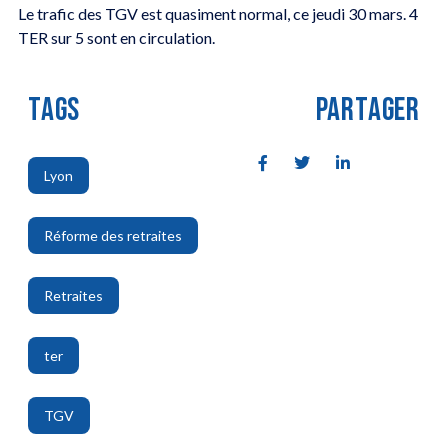
Le trafic des TGV est quasiment normal, ce jeudi 30 mars. 4
TER sur 5 sont en circulation.
TAGS
PARTAGER
Lyon
,
Réforme des retraites
,
Retraites
,
ter
,
TGV