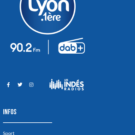
INFOS
Sport