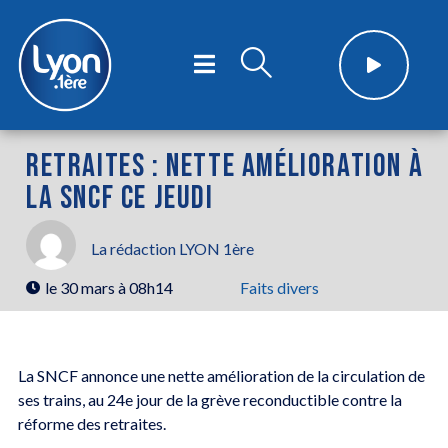
RETRAITES : NETTE AMÉLIORATION À
LA SNCF CE JEUDI
La rédaction LYON 1ère
le
30 mars à 08h14
Faits divers
La SNCF annonce une nette amélioration de la circulation de
ses trains, au 24e jour de la grève reconductible contre la
réforme des retraites.