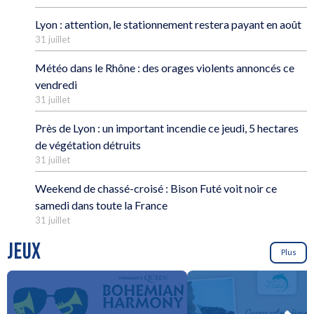
Lyon : attention, le stationnement restera payant en août
31 juillet
Météo dans le Rhône : des orages violents annoncés ce
vendredi
31 juillet
Près de Lyon : un important incendie ce jeudi, 5 hectares
de végétation détruits
31 juillet
Weekend de chassé-croisé : Bison Futé voit noir ce
samedi dans toute la France
31 juillet
JEUX
Plus