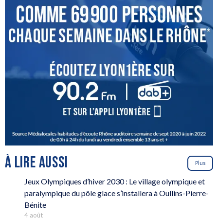
À LIRE AUSSI
Plus
Jeux Olympiques d’hiver 2030 : Le village olympique et
paralympique du pôle glace s’installera à Oullins-Pierre-
Bénite
4 août