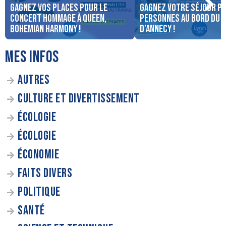
Gagnez vos places pour le
Gagnez votre séjour po
concert Hommage à Queen,
personnes au bord du 
Bohemian Harmony !
d’Annecy !
MES INFOS
AUTRES
CULTURE ET DIVERTISSEMENT
ÉCOLOGIE
ÉCOLOGIE
ÉCONOMIE
FAITS DIVERS
POLITIQUE
SANTÉ