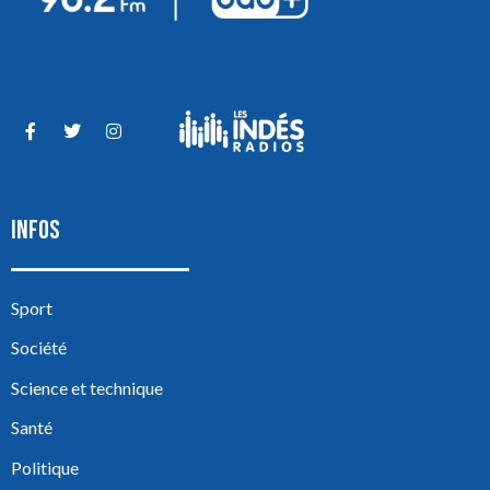
INFOS
Sport
Société
Science et technique
Santé
Politique