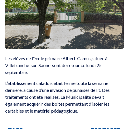
Les élèves de l’école primaire Albert-Camus, située à
Villefranche-sur-Saône, sont de retour ce lundi 25
septembre.
L’établissement caladois était fermé toute la semaine
dernière, à cause d’une invasion de punaises de lit. Des
traitements ont été réalisés. La Municipalité devait
également acquérir des boites permettant d’isoler les
cartables et le matériel pédagogique.