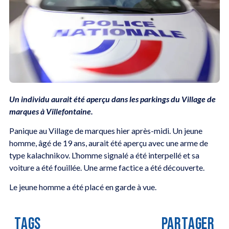
Un individu aurait été aperçu dans les parkings du Village de
marques à Villefontaine.
Panique au Village de marques hier après-midi. Un jeune
homme, âgé de 19 ans, aurait été aperçu avec une arme de
type kalachnikov. L’homme signalé a été interpellé et sa
voiture a été fouillée. Une arme factice a été découverte.
Le jeune homme a été placé en garde à vue.
TAGS
PARTAGER