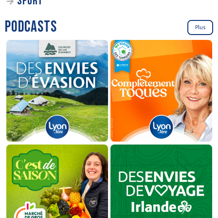
SPORT
PODCASTS
Plus