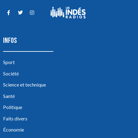
INFOS
Sport
Société
Science et technique
Santé
Politique
Faits divers
Économie