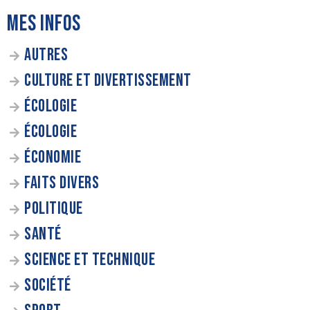
MES INFOS
AUTRES
CULTURE ET DIVERTISSEMENT
ÉCOLOGIE
ÉCOLOGIE
ÉCONOMIE
FAITS DIVERS
POLITIQUE
SANTÉ
SCIENCE ET TECHNIQUE
SOCIÉTÉ