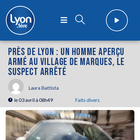
PRÈS DE LYON : UN HOMME APERÇU
ARMÉ AU VILLAGE DE MARQUES, LE
SUSPECT ARRÊTÉ
Laura Battista
le
03 avril à 08h49
Faits divers