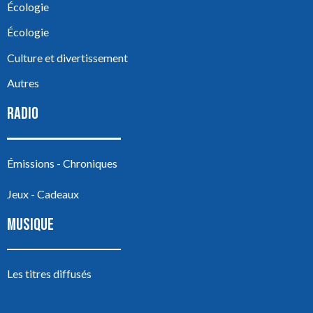
Écologie
Écologie
Culture et divertissement
Autres
RADIO
Émissions - Chroniques
Jeux - Cadeaux
MUSIQUE
Les titres diffusés