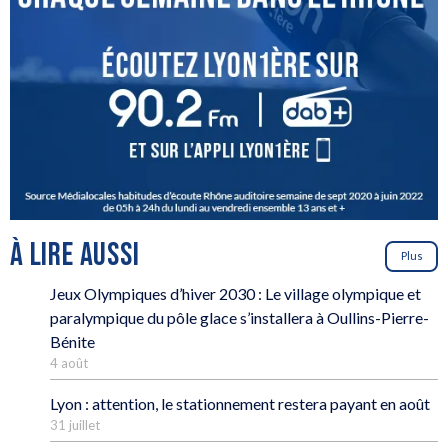
À LIRE AUSSI
Plus
Jeux Olympiques d’hiver 2030 : Le village olympique et
paralympique du pôle glace s’installera à Oullins-Pierre-
Bénite
4 août
Lyon : attention, le stationnement restera payant en août
31 juillet