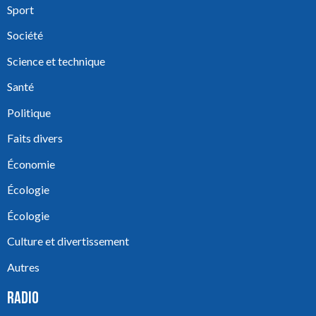
Sport
Société
Science et technique
Santé
Politique
Faits divers
Économie
Écologie
Écologie
Culture et divertissement
Autres
RADIO