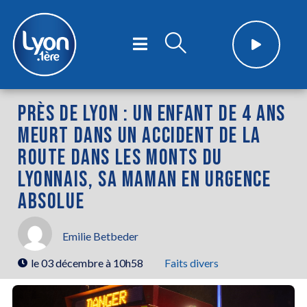
PRÈS DE LYON : UN ENFANT DE 4 ANS
MEURT DANS UN ACCIDENT DE LA
ROUTE DANS LES MONTS DU
LYONNAIS, SA MAMAN EN URGENCE
ABSOLUE
Emilie Betbeder
le
03 décembre à 10h58
Faits divers