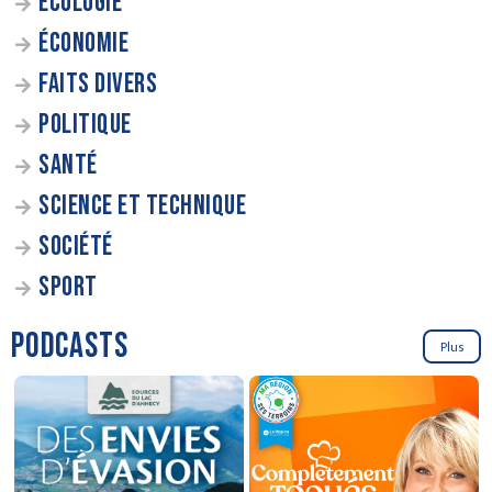
ÉCOLOGIE
ÉCONOMIE
FAITS DIVERS
POLITIQUE
SANTÉ
SCIENCE ET TECHNIQUE
SOCIÉTÉ
SPORT
PODCASTS
Plus