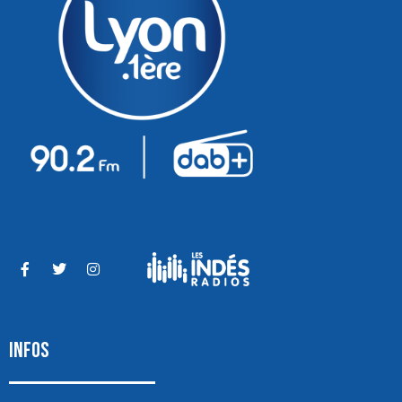
INFOS