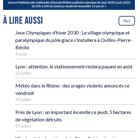
À LIRE AUSSI
Plus
Jeux Olympiques d’hiver 2030 : Le village olympique et
paralympique du pôle glace s’installera à Oullins-Pierre-
Bénite
4 août
Lyon : attention, le stationnement restera payant en août
31 juillet
Météo dans le Rhône : des orages violents annoncés ce
vendredi
31 juillet
Près de Lyon : un important incendie ce jeudi, 5 hectares
de végétation détruits
31 juillet