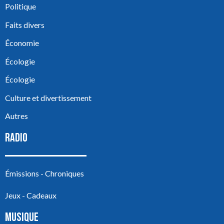
Politique
Faits divers
Économie
Écologie
Écologie
Culture et divertissement
Autres
RADIO
Émissions - Chroniques
Jeux - Cadeaux
MUSIQUE