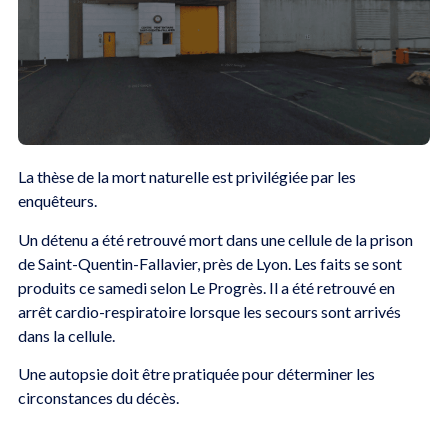
La thèse de la mort naturelle est privilégiée par les
enquêteurs.
Un détenu a été retrouvé mort dans une cellule de la prison
de Saint-Quentin-Fallavier, près de Lyon. Les faits se sont
produits ce samedi selon Le Progrès. Il a été retrouvé en
arrêt cardio-respiratoire lorsque les secours sont arrivés
dans la cellule.
Une autopsie doit être pratiquée pour déterminer les
circonstances du décès.