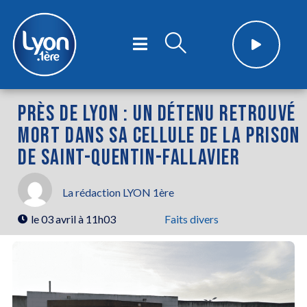
PRÈS DE LYON : UN DÉTENU RETROUVÉ
MORT DANS SA CELLULE DE LA PRISON
DE SAINT-QUENTIN-FALLAVIER
La rédaction LYON 1ère
le
03 avril à 11h03
Faits divers