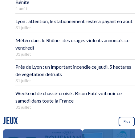
Bénite
4 août
Lyon : attention, le stationnement restera payant en août
31 juillet
Météo dans le Rhône : des orages violents annoncés ce
vendredi
31 juillet
Près de Lyon : un important incendie ce jeudi, 5 hectares
de végétation détruits
31 juillet
Weekend de chassé-croisé : Bison Futé voit noir ce
samedi dans toute la France
31 juillet
JEUX
Plus