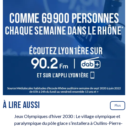
À LIRE AUSSI
Plus
Jeux Olympiques d’hiver 2030 : Le village olympique et
paralympique du pôle glace s’installera à Oullins-Pierre-