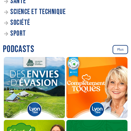
SANTÉ
SCIENCE ET TECHNIQUE
SOCIÉTÉ
SPORT
PODCASTS
Plus