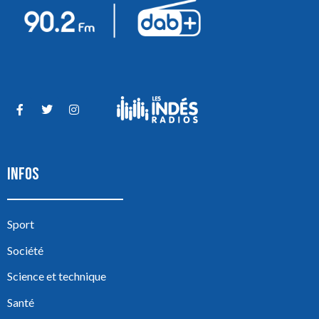
INFOS
Sport
Société
Science et technique
Santé