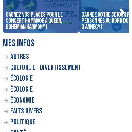
Gagnez vos places pour le
Gagnez votre séjour po
concert Hommage à Queen,
personnes au bord du 
Bohemian Harmony !
d’Annecy !
MES INFOS
AUTRES
CULTURE ET DIVERTISSEMENT
ÉCOLOGIE
ÉCOLOGIE
ÉCONOMIE
FAITS DIVERS
POLITIQUE