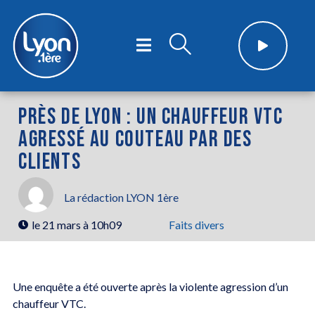
PRÈS DE LYON : UN CHAUFFEUR VTC
AGRESSÉ AU COUTEAU PAR DES
CLIENTS
La rédaction LYON 1ère
le
21 mars à 10h09
Faits divers
Une enquête a été ouverte après la violente agression d’un
chauffeur VTC.