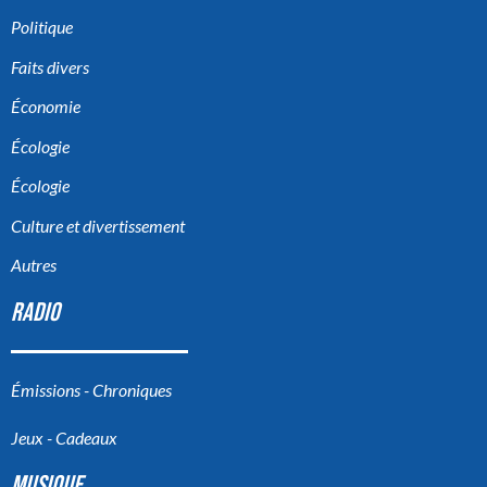
Politique
Faits divers
Économie
Écologie
Écologie
Culture et divertissement
Autres
RADIO
Émissions - Chroniques
Jeux - Cadeaux
MUSIQUE