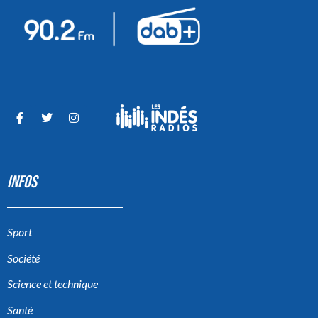
INFOS
Sport
Société
Science et technique
Santé