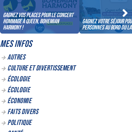
Gagnez vos places pour le concert
Hommage à Queen, Bohemian
Gagnez votre séjour pou
Harmony !
personnes au bord du la
MES INFOS
AUTRES
CULTURE ET DIVERTISSEMENT
ÉCOLOGIE
ÉCOLOGIE
ÉCONOMIE
FAITS DIVERS
POLITIQUE