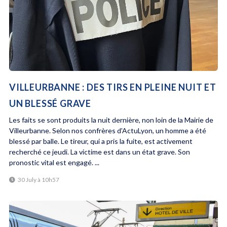
VILLEURBANNE : DES TIRS EN PLEINE NUIT ET
UN BLESSÉ GRAVE
Les faits se sont produits la nuit dernière, non loin de la Mairie de
Villeurbanne. Selon nos confrères d'ActuLyon, un homme a été
blessé par balle. Le tireur, qui a pris la fuite, est activement
recherché ce jeudi. La victime est dans un état grave. Son
pronostic vital est engagé. ...
30 July à 10h57