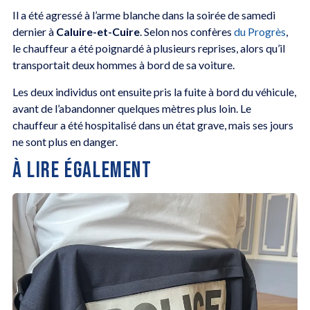
Il a été agressé à l’arme blanche dans la soirée de samedi
dernier à
Caluire-et-Cuire
. Selon nos confères
du Progrès
,
le chauffeur a été poignardé à plusieurs reprises, alors qu’il
transportait deux hommes à bord de sa voiture.
Les deux individus ont ensuite pris la fuite à bord du véhicule,
avant de l’abandonner quelques mètres plus loin. Le
chauffeur a été hospitalisé dans un état grave, mais ses jours
ne sont plus en danger.
À LIRE ÉGALEMENT