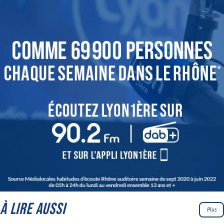
À LIRE AUSSI
Plus