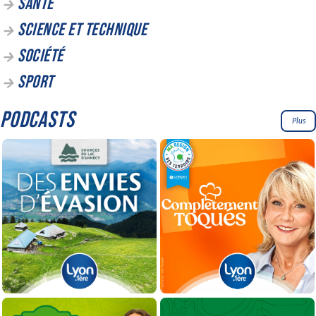
SANTÉ
SCIENCE ET TECHNIQUE
SOCIÉTÉ
SPORT
PODCASTS
Plus