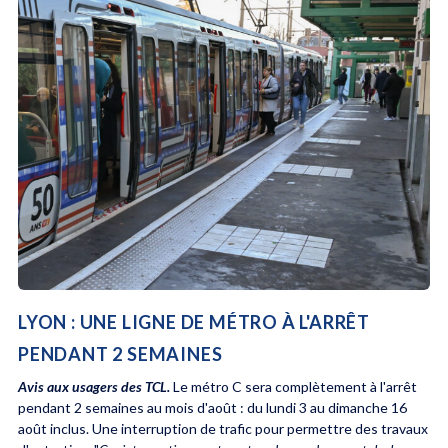
LYON : UNE LIGNE DE MÉTRO À L'ARRÊT
PENDANT 2 SEMAINES
Avis aux usagers des TCL.
Le métro C sera complètement à l'arrêt
pendant 2 semaines au mois d'août : du lundi 3 au dimanche 16
août inclus. Une interruption de trafic pour permettre des travaux