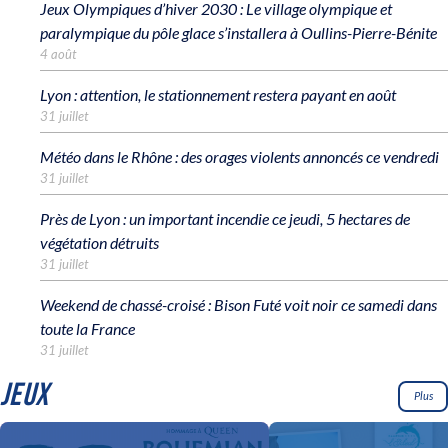
Jeux Olympiques d’hiver 2030 : Le village olympique et
paralympique du pôle glace s’installera à Oullins-Pierre-Bénite
4 août
Lyon : attention, le stationnement restera payant en août
31 juillet
Météo dans le Rhône : des orages violents annoncés ce vendredi
31 juillet
Près de Lyon : un important incendie ce jeudi, 5 hectares de
végétation détruits
31 juillet
Weekend de chassé-croisé : Bison Futé voit noir ce samedi dans
toute la France
31 juillet
JEUX
Plus