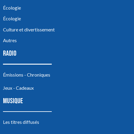
Écologie
Écologie
Culture et divertissement
Autres
RADIO
Émissions - Chroniques
Jeux - Cadeaux
MUSIQUE
Les titres diffusés