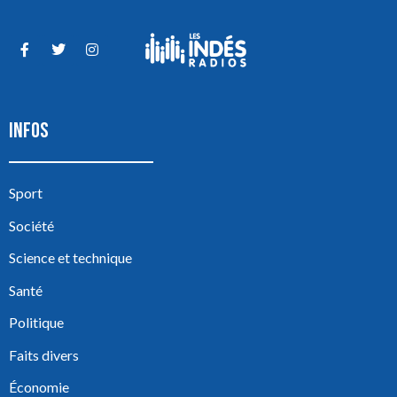
INFOS
Sport
Société
Science et technique
Santé
Politique
Faits divers
Économie