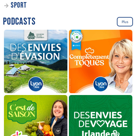
SPORT
PODCASTS
Plus