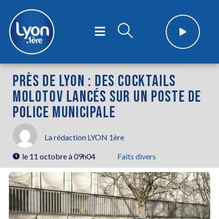
PRÈS DE LYON : DES COCKTAILS
MOLOTOV LANCÉS SUR UN POSTE DE
POLICE MUNICIPALE
La rédaction LYON 1ère
le
11 octobre à 09h04
Faits divers