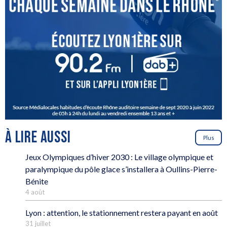
À LIRE AUSSI
Plus
Jeux Olympiques d’hiver 2030 : Le village olympique et
paralympique du pôle glace s’installera à Oullins-Pierre-
Bénite
4 août
Lyon : attention, le stationnement restera payant en août
31 juillet