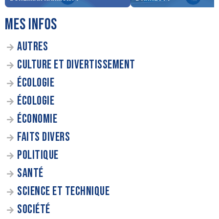
MES INFOS
AUTRES
CULTURE ET DIVERTISSEMENT
ÉCOLOGIE
ÉCOLOGIE
ÉCONOMIE
FAITS DIVERS
POLITIQUE
SANTÉ
SCIENCE ET TECHNIQUE
SOCIÉTÉ