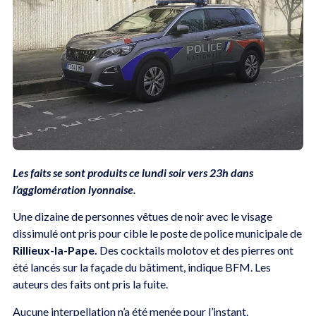
Les faits se sont produits ce lundi soir vers 23h
dans
l’agglomération lyonnaise.
Une dizaine de personnes vêtues de noir avec le visage
dissimulé ont pris pour cible le poste de police municipale de
Rillieux-la-Pape.
Des cocktails molotov et des pierres ont
été lancés sur la façade du bâtiment, indique BFM. Les
auteurs des faits ont pris la fuite.
Aucune interpellation n’a été menée pour l’instant.