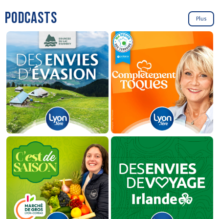
PODCASTS
Plus