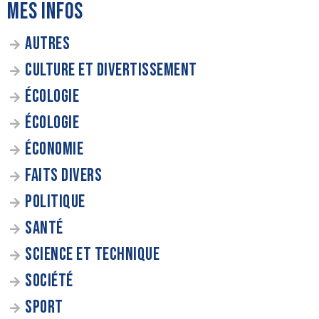
MES INFOS
AUTRES
CULTURE ET DIVERTISSEMENT
ÉCOLOGIE
ÉCOLOGIE
ÉCONOMIE
FAITS DIVERS
POLITIQUE
SANTÉ
SCIENCE ET TECHNIQUE
SOCIÉTÉ
SPORT