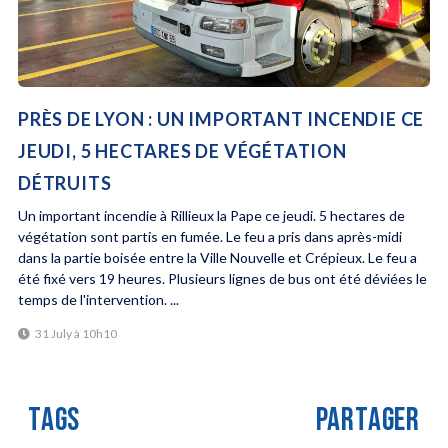
PRÈS DE LYON : UN IMPORTANT INCENDIE CE
JEUDI, 5 HECTARES DE VÉGÉTATION
DÉTRUITS
Un important incendie à Rillieux la Pape ce jeudi. 5 hectares de
végétation sont partis en fumée. Le feu a pris dans après-midi
dans la partie boisée entre la Ville Nouvelle et Crépieux. Le feu a
été fixé vers 19 heures. Plusieurs lignes de bus ont été déviées le
temps de l'intervention. ...
31 July à 10h10
TAGS
PARTAGER