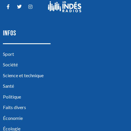
INFOS
Sport
Société
Science et technique
Santé
Politique
Faits divers
Économie
Écologie