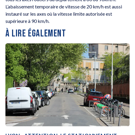
L’abaissement temporaire de vitesse de 20 km/h est aussi
instauré sur les axes où la vitesse limite autorisée est
supérieure à 90 km/h.
À LIRE ÉGALEMENT