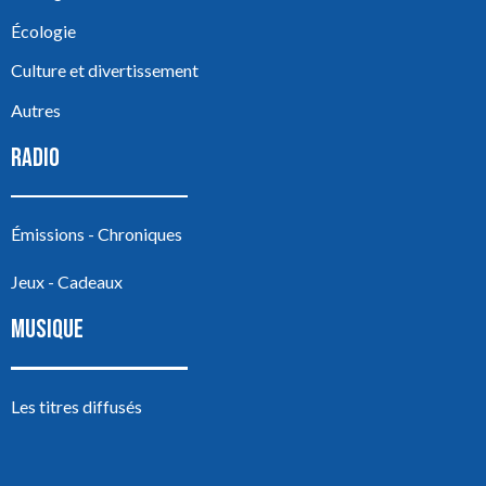
Écologie
Culture et divertissement
Autres
RADIO
Émissions - Chroniques
Jeux - Cadeaux
MUSIQUE
Les titres diffusés